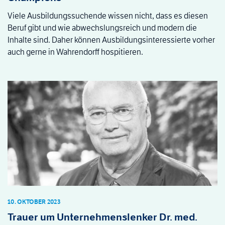
Viele Ausbildungssuchende wissen nicht, dass es diesen
Beruf gibt und wie abwechslungsreich und modern die
Inhalte sind. Daher können Ausbildungsinteressierte vorher
auch gerne in Wahrendorff hospitieren.
10. OKTOBER 2023
Trauer um Unternehmenslenker Dr. med.