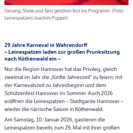
Gesang, Show und Tanz gehören fest ins Programm. (Foto:
Leinespatzen/Joachim Puppel)
29 Jahre Karneval in Wahrendorff
– Leinespatzen laden zur großen Prunksitzung
nach Köthenwald ein –
Nur die Region Hannover hat das Privileg, gleich
zweimal im Jahr die „fünfte Jahreszeit“ zu feiern: mit
der Karnevalszeit zu Jahresbeginn und dem
Schützenfest Hannover im Sommer. Auch 2026
eröffnen die Leinespatzen – Stadtgarde Hannover –
wieder die närrische Saison in Köthenwald.
Am Samstag, 10. Januar 2026, gastieren die
Leinespatzen bereits zum 29. Mal mit ihrer großen