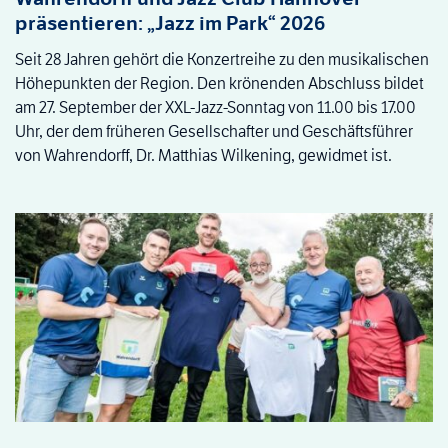
präsentieren: „Jazz im Park“ 2026
Seit 28 Jahren gehört die Konzertreihe zu den musikalischen
Höhepunkten der Region. Den krönenden Abschluss bildet
am 27. September der XXL-Jazz-Sonntag von 11.00 bis 17.00
Uhr, der dem früheren Gesellschafter und Geschäftsführer
von Wahrendorff, Dr. Matthias Wilkening, gewidmet ist.