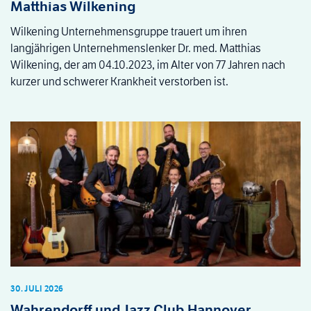
Matthias Wilkening
Wilkening Unternehmensgruppe trauert um ihren
langjährigen Unternehmenslenker Dr. med. Matthias
Wilkening, der am 04.10.2023, im Alter von 77 Jahren nach
kurzer und schwerer Krankheit verstorben ist.
30. JULI 2026
Wahrendorff und Jazz Club Hannover