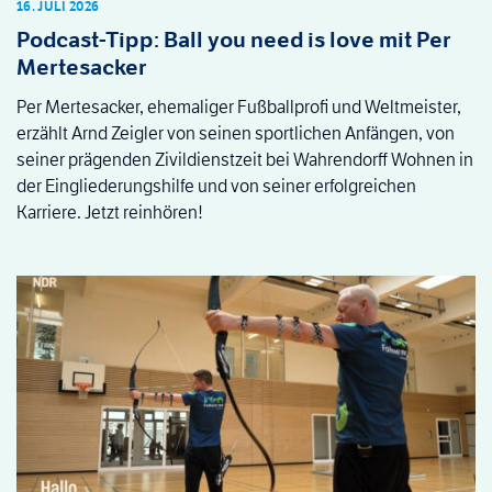
16. JULI 2026
Podcast-Tipp: Ball you need is love mit Per
Mertesacker
Per Mertesacker, ehemaliger Fußballprofi und Weltmeister,
erzählt Arnd Zeigler von seinen sportlichen Anfängen, von
seiner prägenden Zivildienstzeit bei Wahrendorff Wohnen in
der Eingliederungshilfe und von seiner erfolgreichen
Karriere. Jetzt reinhören!