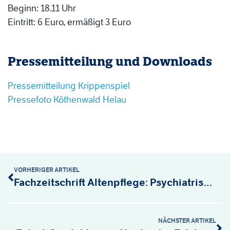
Beginn: 18.11 Uhr
Eintritt: 6 Euro, ermäßigt 3 Euro
Pressemitteilung und Downloads
Pressemitteilung Krippenspiel
Pressefoto Köthenwald Helau
VORHERIGER ARTIKEL
Fachzeitschrift Altenpflege: Psychiatrische Notfälle meistern
NÄCHSTER ARTIKEL