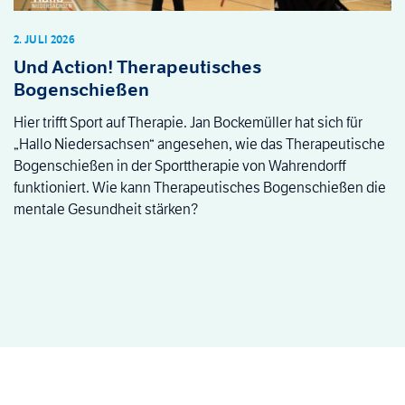
2. JULI 2026
Und Action! Therapeutisches
Bogenschießen
Hier trifft Sport auf Therapie. Jan Bockemüller hat sich für
„Hallo Niedersachsen“ angesehen, wie das Therapeutische
Bogenschießen in der Sporttherapie von Wahrendorff
funktioniert. Wie kann Therapeutisches Bogenschießen die
mentale Gesundheit stärken?