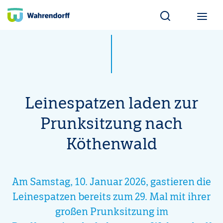
Wahrendorff Blo
Leinespatzen laden zur
Prunksitzung nach
Köthenwald
Am Samstag, 10. Januar 2026, gastieren die
Leinespatzen bereits zum 29. Mal mit ihrer
großen Prunksitzung im