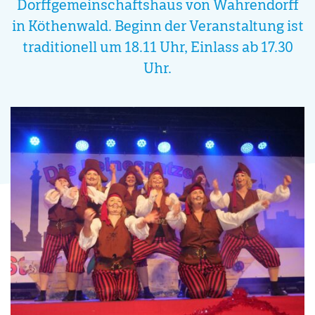
Dorffgemeinschaftshaus von Wahrendorff
in Köthenwald. Beginn der Veranstaltung ist
traditionell um 18.11 Uhr, Einlass ab 17.30
Uhr.