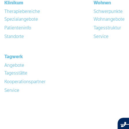
Klinikum
Wohnen
Therapiebereiche
Schwerpunkte
Spezialangebote
Wohnangebote
Patienteninfo
Tagesstruktur
Standorte
Service
Tagwerk
Angebote
Tagesstätte
Kooperationspartner
Service