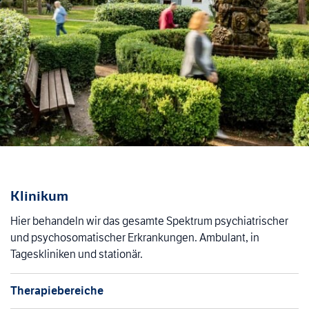
Klinikum
Hier behandeln wir das gesamte Spektrum psychiatrischer
und psychosomatischer Erkrankungen. Ambulant, in
Tageskliniken und stationär.
Therapiebereiche