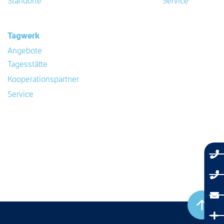
Standorte
Service
Tagwerk
Angebote
Tagesstätte
Kooperationspartner
Service