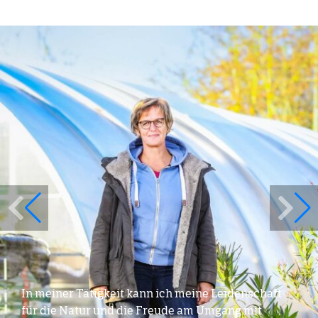
In meiner Tätigkeit kann ich meine Leidenschaft
für die Natur und die Freude am Umgang mit