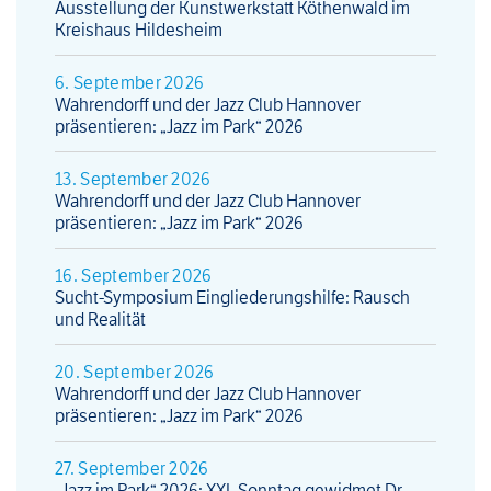
Ausstellung der Kunstwerkstatt Köthenwald im
Kreishaus Hildesheim
6. September 2026
Wahrendorff und der Jazz Club Hannover
präsentieren: „Jazz im Park“ 2026
13. September 2026
Wahrendorff und der Jazz Club Hannover
präsentieren: „Jazz im Park“ 2026
16. September 2026
Sucht-Symposium Eingliederungshilfe: Rausch
und Realität
20. September 2026
Wahrendorff und der Jazz Club Hannover
präsentieren: „Jazz im Park“ 2026
27. September 2026
„Jazz im Park“ 2026: XXL-Sonntag gewidmet Dr.