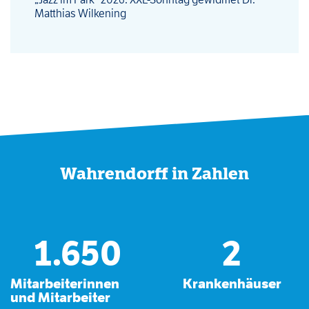
Matthias Wilkening
Wahrendorff in Zahlen
1.650
2
Mitarbeiterinnen
Krankenhäuser
und Mitarbeiter