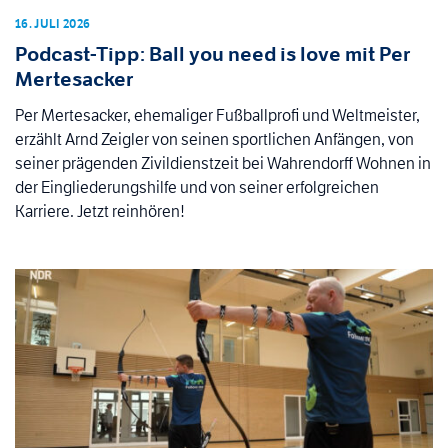
16. JULI 2026
Podcast-Tipp: Ball you need is love mit Per
Mertesacker
Per Mertesacker, ehemaliger Fußballprofi und Weltmeister,
erzählt Arnd Zeigler von seinen sportlichen Anfängen, von
seiner prägenden Zivildienstzeit bei Wahrendorff Wohnen in
der Eingliederungshilfe und von seiner erfolgreichen
Karriere. Jetzt reinhören!