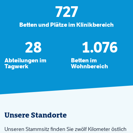
727
Betten und Plätze im Klinikbereich
28
1.076
Abteilungen im
Betten im
Tagwerk
Wohnbereich
Unsere Standorte
Unseren Stammsitz finden Sie zwölf Kilometer östlich