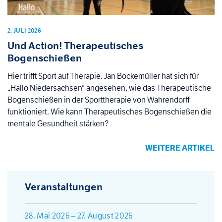
2. JULI 2026
Und Action! Therapeutisches
Bogenschießen
Hier trifft Sport auf Therapie. Jan Bockemüller hat sich für
„Hallo Niedersachsen“ angesehen, wie das Therapeutische
Bogenschießen in der Sporttherapie von Wahrendorff
funktioniert. Wie kann Therapeutisches Bogenschießen die
mentale Gesundheit stärken?
WEITERE ARTIKEL
Veranstaltungen
28. Mai 2026 – 27. August 2026