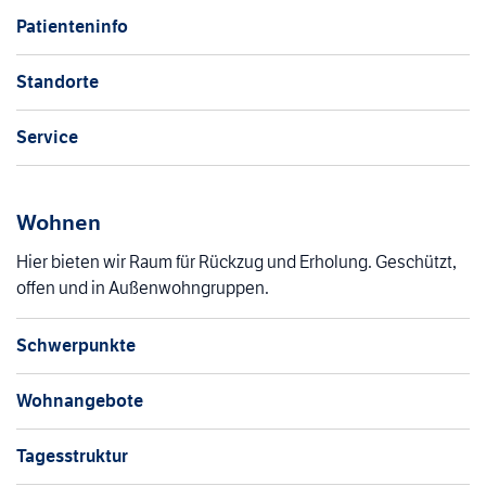
Patienteninfo
Standorte
Service
Wohnen
Hier bieten wir Raum für Rückzug und Erholung. Geschützt,
offen und in Außenwohngruppen.
Schwerpunkte
Wohnangebote
Tagesstruktur