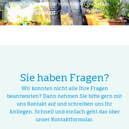
Menschen wunderbar miteinander verbinden.
ANNEGRET SCHMIDT
Sie haben Fragen?
Wir konnten nicht alle Ihre Fragen
beantworten? Dann nehmen Sie bitte gern mit
uns Kontakt auf und schreiben uns Ihr
Anliegen. Schnell und einfach geht das über
unser Kontaktformular.