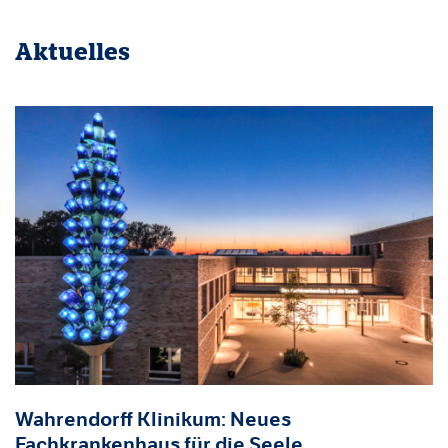
Aktuelles
Wahrendorff Klinikum: Neues
Fachkrankenhaus für die Seele