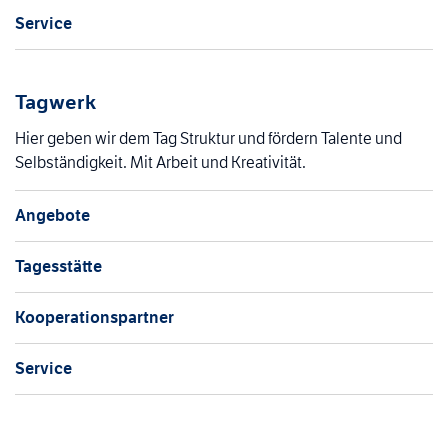
Service
Tagwerk
Hier geben wir dem Tag Struktur und fördern Talente und
Selbständigkeit. Mit Arbeit und Kreativität.
Angebote
Tagesstätte
Kooperationspartner
Service