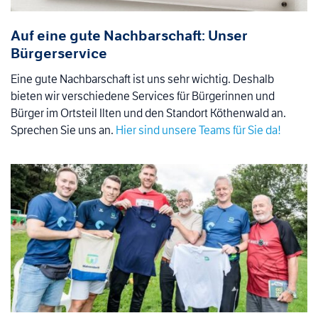
Auf eine gute Nachbarschaft: Unser
Bürgerservice
Eine gute Nachbarschaft ist uns sehr wichtig. Deshalb
bieten wir verschiedene Services für Bürgerinnen und
Bürger im Ortsteil Ilten und den Standort Köthenwald an.
Sprechen Sie uns an.
Hier sind unsere Teams für Sie da!