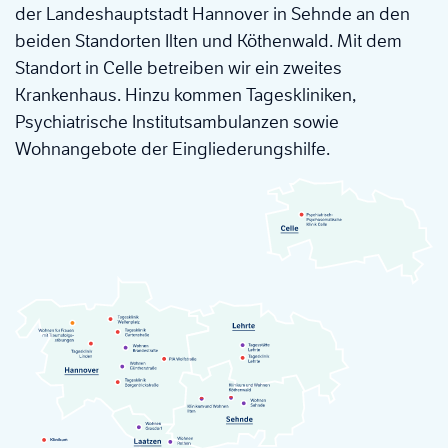
der Landeshauptstadt Hannover in Sehnde an den
beiden Standorten Ilten und Köthenwald. Mit dem
Standort in Celle betreiben wir ein zweites
Krankenhaus. Hinzu kommen Tageskliniken,
Psychiatrische Institutsambulanzen sowie
Wohnangebote der Eingliederungshilfe.