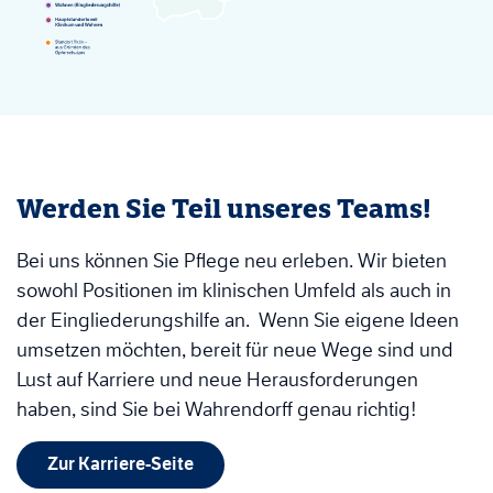
Werden Sie Teil unseres Teams!
Bei uns können Sie Pflege neu erleben. Wir bieten
sowohl Positionen im klinischen Umfeld als auch in
der Eingliederungshilfe an. Wenn Sie eigene Ideen
umsetzen möchten, bereit für neue Wege sind und
Lust auf Karriere und neue Herausforderungen
haben, sind Sie bei Wahrendorff genau richtig!
Zur Karriere-Seite