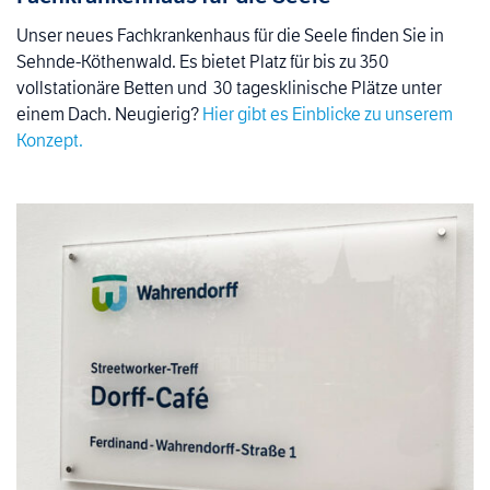
Unser neues Fachkrankenhaus für die Seele finden Sie in
Sehnde-Köthenwald. Es bietet Platz für bis zu 350
vollstationäre Betten und 30 tagesklinische Plätze unter
einem Dach. Neugierig?
Hier gibt es Einblicke zu unserem
Konzept.