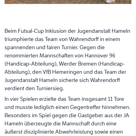
Beim Futsal-Cup Inklusion der Jugendanstalt Hameln
triumphierte das Team von Wahrendorff in einem
spannenden und fairen Turnier. Gegen die
renommierten Mannschaften von Hannover 96
(Handicap-Abteilung), Werder Bremen (Handicap-
Abteilung), den VfB Hemeringen und das Team der
Jugendanstalt Hameln sicherte sich Wahrendorff
verdient den Turniersieg.
In vier Spielen erzielte das Team insgesamt 11 Tore
und musste lediglich einen Gegentreffer hinnehmen.
Besonders im Spiel gegen die Gastgeber aus der JA
Hameln überzeugte die Mannschaft durch eine
äußerst disziplinierte Abwehrleistung sowie einen