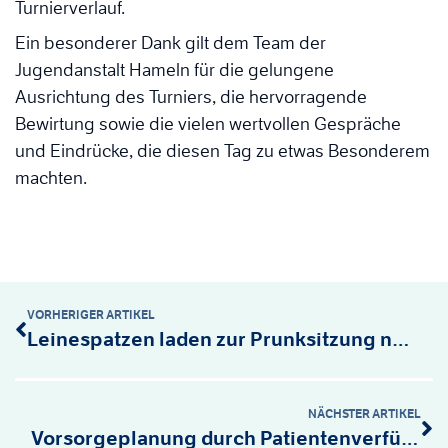
Turnierverlauf.
Ein besonderer Dank gilt dem Team der
Jugendanstalt Hameln für die gelungene
Ausrichtung des Turniers, die hervorragende
Bewirtung sowie die vielen wertvollen Gespräche
und Eindrücke, die diesen Tag zu etwas Besonderem
machten.
VORHERIGER ARTIKEL
Leinespatzen laden zur Prunksitzung nach Köthenwald
NÄCHSTER ARTIKEL
Vorsorgeplanung durch Patientenverfügung und Vorsorgevollmacht