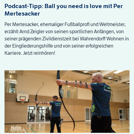
Podcast-Tipp: Ball you need is love mit Per
Mertesacker
Per Mertesacker, ehemaliger Fußballprofi und Weltmeister,
erzählt Arnd Zeigler von seinen sportlichen Anfängen, von
seiner prägenden Zivildienstzeit bei Wahrendorff Wohnen in
der Eingliederungshilfe und von seiner erfolgreichen
Karriere. Jetzt reinhören!