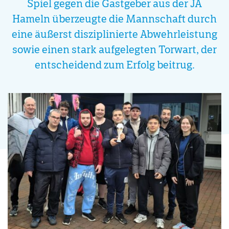
Spiel gegen die Gastgeber aus der JA
Hameln überzeugte die Mannschaft durch
eine äußerst disziplinierte Abwehrleistung
sowie einen stark aufgelegten Torwart, der
entscheidend zum Erfolg beitrug.