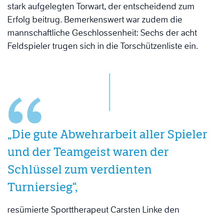
stark aufgelegten Torwart, der entscheidend zum
Erfolg beitrug.
Bemerkenswert war zudem die
mannschaftliche Geschlossenheit: Sechs der acht
Feldspieler trugen sich in die Torschützenliste ein.
„Die gute Abwehrarbeit aller Spieler
und der Teamgeist waren der
Schlüssel zum verdienten
Turniersieg“,
resümierte Sporttherapeut Carsten Linke den