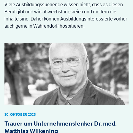
Viele Ausbildungssuchende wissen nicht, dass es diesen
Beruf gibt und wie abwechslungsreich und modern die
Inhalte sind. Daher können Ausbildungsinteressierte vorher
auch gerne in Wahrendorff hospitieren.
10. OKTOBER 2023
Trauer um Unternehmenslenker Dr. med.
Matthias Wilkening