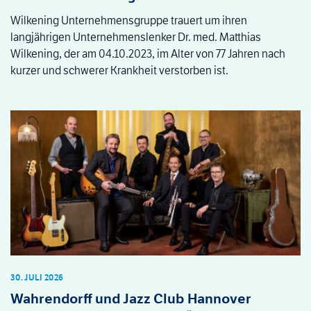
Wilkening Unternehmensgruppe trauert um ihren
langjährigen Unternehmenslenker Dr. med. Matthias
Wilkening, der am 04.10.2023, im Alter von 77 Jahren nach
kurzer und schwerer Krankheit verstorben ist.
30. JULI 2026
Wahrendorff und Jazz Club Hannover