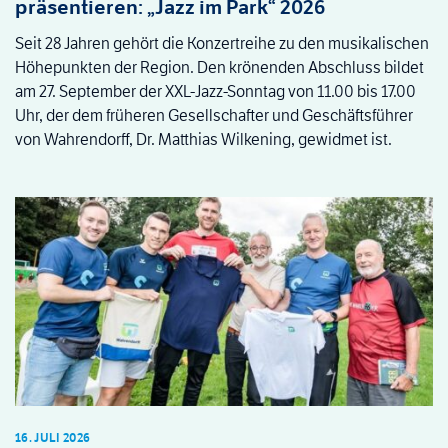
präsentieren: „Jazz im Park“ 2026
Seit 28 Jahren gehört die Konzertreihe zu den musikalischen
Höhepunkten der Region. Den krönenden Abschluss bildet
am 27. September der XXL-Jazz-Sonntag von 11.00 bis 17.00
Uhr, der dem früheren Gesellschafter und Geschäftsführer
von Wahrendorff, Dr. Matthias Wilkening, gewidmet ist.
16. JULI 2026