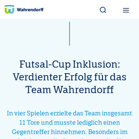
Wahrendorff Blo
Futsal-Cup Inklusion:
Verdienter Erfolg für das
Team Wahrendorff
In vier Spielen erzielte das Team insgesamt
11 Tore und musste lediglich einen
Gegentreffer hinnehmen. Besonders im