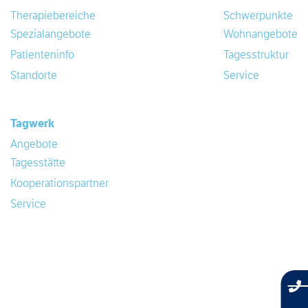
Therapiebereiche
Schwerpunkte
Spezialangebote
Wohnangebote
Patienteninfo
Tagesstruktur
Standorte
Service
Tagwerk
Angebote
Tagesstätte
Kooperationspartner
Service