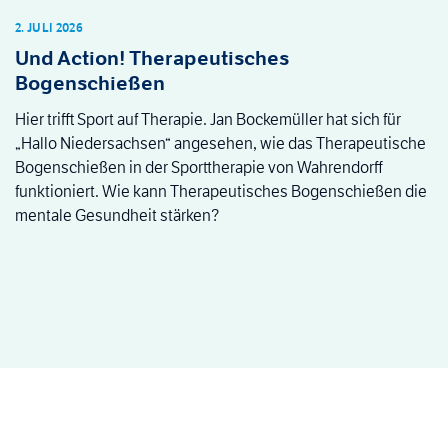
2. JULI 2026
Und Action! Therapeutisches
Bogenschießen
Hier trifft Sport auf Therapie. Jan Bockemüller hat sich für
„Hallo Niedersachsen“ angesehen, wie das Therapeutische
Bogenschießen in der Sporttherapie von Wahrendorff
funktioniert. Wie kann Therapeutisches Bogenschießen die
mentale Gesundheit stärken?