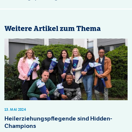
Weitere Artikel zum Thema
13. MAI 2024
Heilerziehungspflegende sind Hidden-
Champions