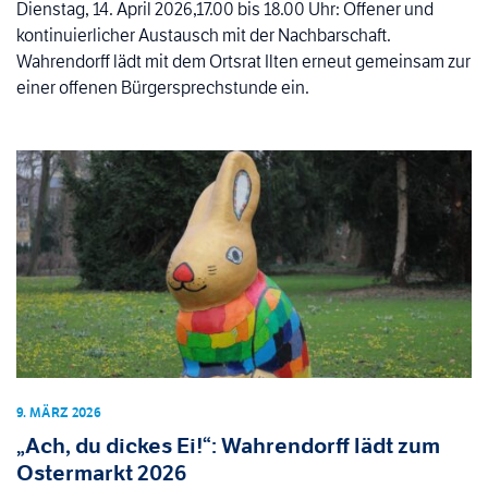
Dienstag, 14. April 2026,17.00 bis 18.00 Uhr: Offener und
kontinuierlicher Austausch mit der Nachbarschaft.
Wahrendorff lädt mit dem Ortsrat Ilten erneut gemeinsam zur
einer offenen Bürgersprechstunde ein.
9. MÄRZ 2026
„Ach, du dickes Ei!“: Wahrendorff lädt zum
Ostermarkt 2026