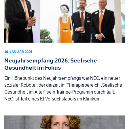
26. JANUAR 2026
Neujahrsempfang 2026: Seelische
Gesundheit im Fokus
Ein Höhepunkt des Neujahrsempfangs war NEO, ein neuer
sozialer Roboter, der derzeit im Therapiebereich „Seelische
Gesundheit im Alter“ sein Trainee-Programm durchläuft.
NEO ist Teil eines KI-Versuchslabors im Klinikum.