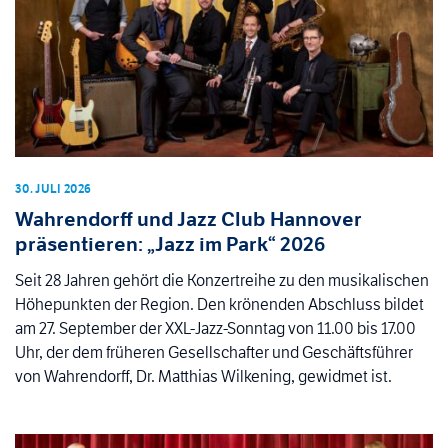
30. JULI 2026
Wahrendorff und Jazz Club Hannover
präsentieren: „Jazz im Park“ 2026
Seit 28 Jahren gehört die Konzertreihe zu den musikalischen
Höhepunkten der Region. Den krönenden Abschluss bildet
am 27. September der XXL-Jazz-Sonntag von 11.00 bis 17.00
Uhr, der dem früheren Gesellschafter und Geschäftsführer
von Wahrendorff, Dr. Matthias Wilkening, gewidmet ist.