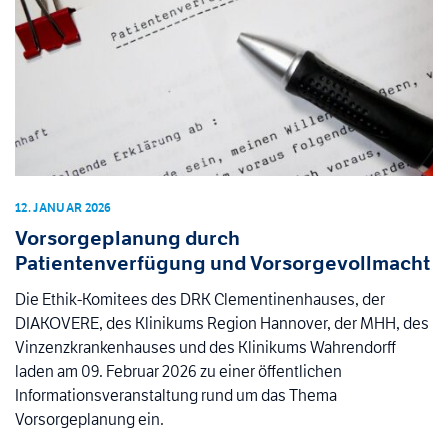
12. JANUAR 2026
Vorsorgeplanung durch
Patientenverfügung und Vorsorgevollmacht
Die Ethik-Komitees des DRK Clementinenhauses, der
DIAKOVERE, des Klinikums Region Hannover, der MHH, des
Vinzenzkrankenhauses und des Klinikums Wahrendorff
laden am 09. Februar 2026 zu einer öffentlichen
Informationsveranstaltung rund um das Thema
Vorsorgeplanung ein.