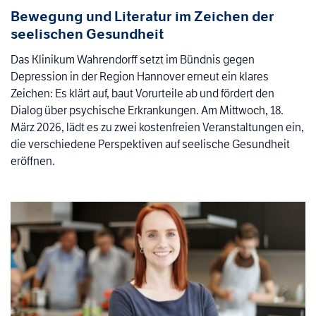
Bewegung und Literatur im Zeichen der
seelischen Gesundheit
Das Klinikum Wahrendorff setzt im Bündnis gegen
Depression in der Region Hannover erneut ein klares
Zeichen: Es klärt auf, baut Vorurteile ab und fördert den
Dialog über psychische Erkrankungen. Am Mittwoch, 18.
März 2026, lädt es zu zwei kostenfreien Veranstaltungen ein,
die verschiedene Perspektiven auf seelische Gesundheit
eröffnen.