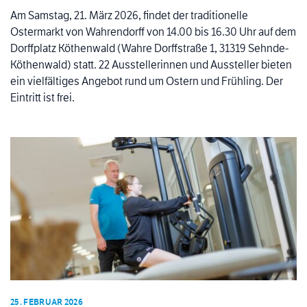
Am Samstag, 21. März 2026, findet der traditionelle
Ostermarkt von Wahrendorff von 14.00 bis 16.30 Uhr auf dem
Dorffplatz Köthenwald (Wahre Dorffstraße 1, 31319 Sehnde-
Köthenwald) statt. 22 Ausstellerinnen und Aussteller bieten
ein vielfältiges Angebot rund um Ostern und Frühling. Der
Eintritt ist frei.
25. FEBRUAR 2026