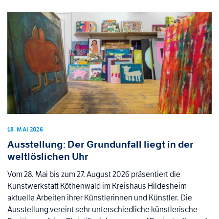
18. MAI 2026
Ausstellung: Der Grundunfall liegt in der
weltlöslichen Uhr
Vom 28. Mai bis zum 27. August 2026 präsentiert die
Kunstwerkstatt Köthenwald im Kreishaus Hildesheim
aktuelle Arbeiten ihrer Künstlerinnen und Künstler. Die
Ausstellung vereint sehr unterschiedliche künstlerische