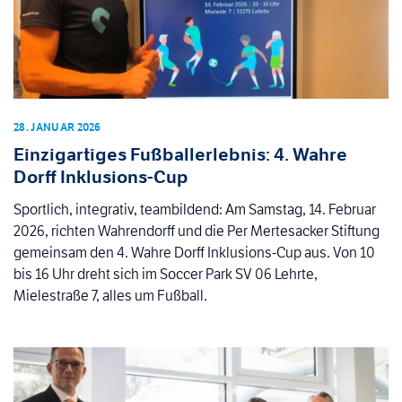
28. JANUAR 2026
Einzigartiges Fußballerlebnis: 4. Wahre
Dorff Inklusions-Cup
Sportlich, integrativ, teambildend: Am Samstag, 14. Februar
2026, richten Wahrendorff und die Per Mertesacker Stiftung
gemeinsam den 4. Wahre Dorff Inklusions-Cup aus. Von 10
bis 16 Uhr dreht sich im Soccer Park SV 06 Lehrte,
Mielestraße 7, alles um Fußball.