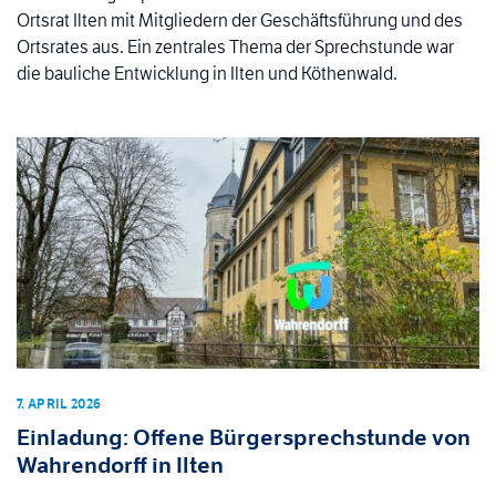
Ortsrat Ilten mit Mitgliedern der Geschäftsführung und des
Ortsrates aus. Ein zentrales Thema der Sprechstunde war
die bauliche Entwicklung in Ilten und Köthenwald.
7. APRIL 2026
Einladung: Offene Bürgersprechstunde von
Wahrendorff in Ilten