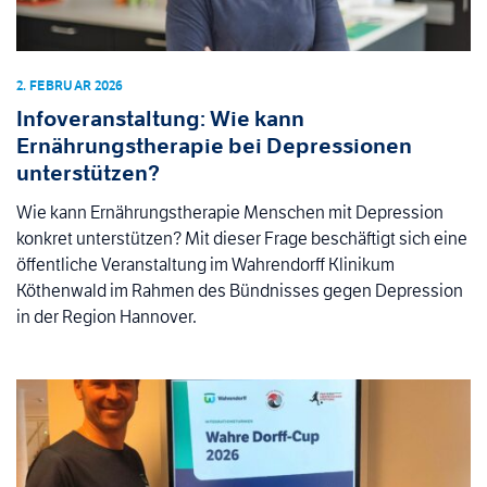
2. FEBRUAR 2026
Infoveranstaltung: Wie kann
Ernährungstherapie bei Depressionen
unterstützen?
Wie kann Ernährungstherapie Menschen mit Depression
konkret unterstützen? Mit dieser Frage beschäftigt sich eine
öffentliche Veranstaltung im Wahrendorff Klinikum
Köthenwald im Rahmen des Bündnisses gegen Depression
in der Region Hannover.