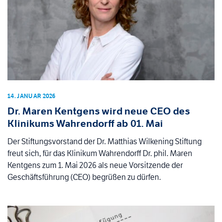
14. JANUAR 2026
Dr. Maren Kentgens wird neue CEO des
Klinikums Wahrendorff ab 01. Mai
Der Stiftungsvorstand der Dr. Matthias Wilkening Stiftung
freut sich, für das Klinikum Wahrendorff Dr. phil. Maren
Kentgens zum 1. Mai 2026 als neue Vorsitzende der
Geschäftsführung (CEO) begrüßen zu dürfen.