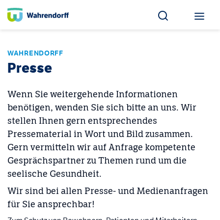
WAHRENDORFF
Presse
Wenn Sie weitergehende Informationen
benötigen, wenden Sie sich bitte an uns. Wir
stellen Ihnen gern entsprechendes
Pressematerial in Wort und Bild zusammen.
Gern vermitteln wir auf Anfrage kompetente
Gesprächspartner zu Themen rund um die
seelische Gesundheit.
Wir sind bei allen Presse- und Medienanfragen
für Sie ansprechbar!