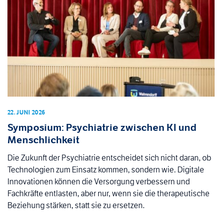
22. JUNI 2026
Symposium: Psychiatrie zwischen KI und
Menschlichkeit
Die Zukunft der Psychiatrie entscheidet sich nicht daran, ob
Technologien zum Einsatz kommen, sondern wie. Digitale
Innovationen können die Versorgung verbessern und
Fachkräfte entlasten, aber nur, wenn sie die therapeutische
Beziehung stärken, statt sie zu ersetzen.