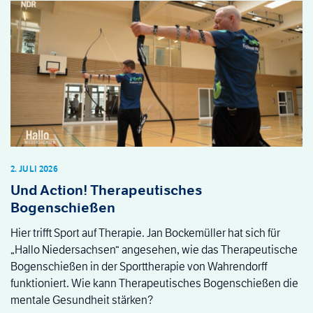
2. JULI 2026
Und Action! Therapeutisches
Bogenschießen
Hier trifft Sport auf Therapie. Jan Bockemüller hat sich für
„Hallo Niedersachsen“ angesehen, wie das Therapeutische
Bogenschießen in der Sporttherapie von Wahrendorff
funktioniert. Wie kann Therapeutisches Bogenschießen die
mentale Gesundheit stärken?