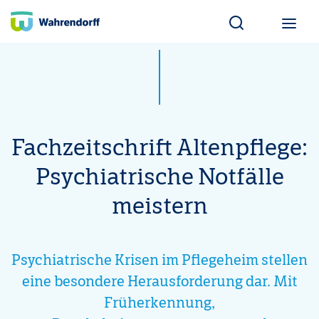
Wahrendorff Blo
Fachzeitschrift Altenpflege:
Psychiatrische Notfälle
meistern
Psychiatrische Krisen im Pflegeheim stellen
eine besondere Herausforderung dar. Mit
Früherkennung,