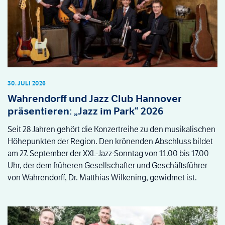
30. JULI 2026
Wahrendorff und Jazz Club Hannover
präsentieren: „Jazz im Park“ 2026
Seit 28 Jahren gehört die Konzertreihe zu den musikalischen
Höhepunkten der Region. Den krönenden Abschluss bildet
am 27. September der XXL-Jazz-Sonntag von 11.00 bis 17.00
Uhr, der dem früheren Gesellschafter und Geschäftsführer
von Wahrendorff, Dr. Matthias Wilkening, gewidmet ist.