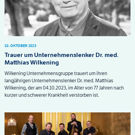
10. OKTOBER 2023
Trauer um Unternehmenslenker Dr. med.
Matthias Wilkening
Wilkening Unternehmensgruppe trauert um ihren
langjährigen Unternehmenslenker Dr. med. Matthias
Wilkening, der am 04.10.2023, im Alter von 77 Jahren nach
kurzer und schwerer Krankheit verstorben ist.