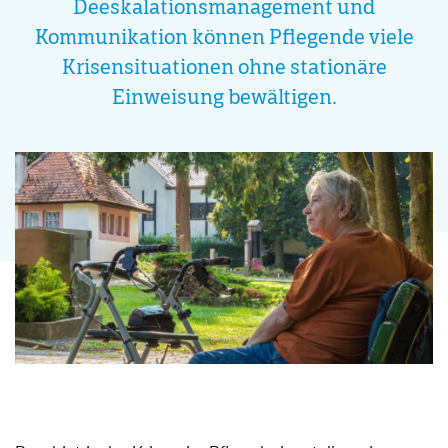
Deeskalationsmanagement und
Kommunikation können Pflegende viele
Krisensituationen ohne stationäre
Einweisung bewältigen.