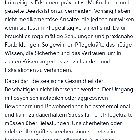
frühzeitiges Erkennen, präventive Maßnahmen und
gezielte Deeskalation zu vermeiden. Vorrang haben
nicht-medikamentöse Ansätze, die jedoch nur wirken,
wenn sie fest im Pflegealltag verankert sind. Dafür
braucht es regelmäßige Schulungen und praxisnahe
Fortbildungen. So gewinnen Pflegekräfte das nötige
Wissen, die Sicherheit und das Vertrauen, um in
akuten Krisen angemessen zu handeln und
Eskalationen zu verhindern.
Dabei darf die seelische Gesundheit der
Beschäftigten nicht übersehen werden. Der Umgang
mit psychisch instabilen oder aggressiven
Bewohnern und Bewohnerinnen belastet emotional
und kann zu dauerhaftem Stress führen. Pflegekräfte
müssen über Belastungen, Unsicherheiten oder
erlebte Übergriffe sprechen können – etwa in
Supervisionen oder im kollegialen Austausch.