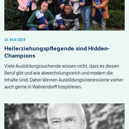
13. MAI 2024
Heilerziehungspflegende sind Hidden-
Champions
Viele Ausbildungssuchende wissen nicht, dass es diesen
Beruf gibt und wie abwechslungsreich und modern die
Inhalte sind. Daher können Ausbildungsinteressierte vorher
auch gerne in Wahrendorff hospitieren.