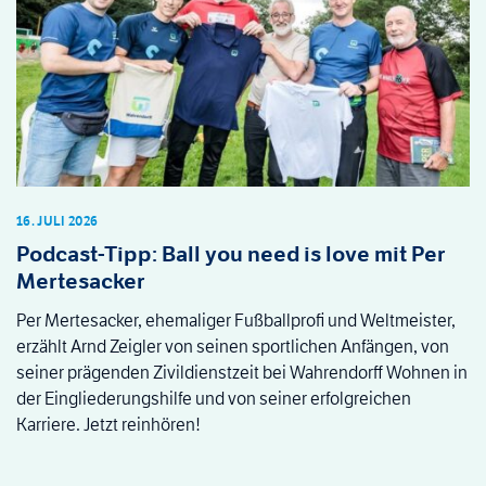
16. JULI 2026
Podcast-Tipp: Ball you need is love mit Per
Mertesacker
Per Mertesacker, ehemaliger Fußballprofi und Weltmeister,
erzählt Arnd Zeigler von seinen sportlichen Anfängen, von
seiner prägenden Zivildienstzeit bei Wahrendorff Wohnen in
der Eingliederungshilfe und von seiner erfolgreichen
Karriere. Jetzt reinhören!