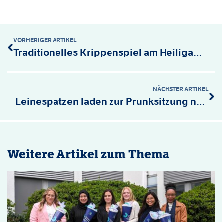
VORHERIGER ARTIKEL
Traditionelles Krippenspiel am Heiligabend
NÄCHSTER ARTIKEL
Leinespatzen laden zur Prunksitzung nach Köthenwald
Weitere Artikel zum Thema