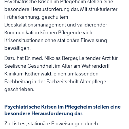
Psychiatrische Krisen im Pflegeheim stellen eine
besondere Herausforderung dar. Mit strukturierter
Früherkennung, geschultem
Deeskalationsmanagement und validierender
Kommunikation können Pflegende viele
Krisensituationen ohne stationäre Einweisung
bewältigen.
Dazu hat Dr. med. Nikolas Berger, Leitender Arzt für
Seelische Gesundheit im Alter am Wahrendorff
Klinikum Köthenwald, einen umfassenden
Fachbeitrag in der Fachzeitschrift Altenpflege
geschrieben.
Psychiatrische Krisen im Pflegeheim stellen eine
besondere Herausforderung dar.
Ziel ist es, stationäre Einweisungen durch