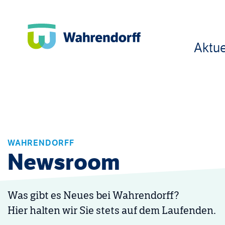
Aktue
WAHRENDORFF
Newsroom
Was gibt es Neues bei Wahrendorff?
Hier halten wir Sie stets auf dem Laufenden.