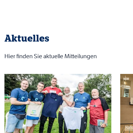
Aktuelles
Hier finden Sie aktuelle Mitteilungen