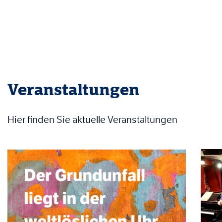
Veranstaltungen
Hier finden Sie aktuelle Veranstaltungen