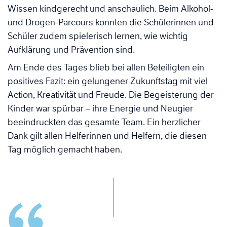
Wissen kindgerecht und anschaulich. Beim Alkohol-
und Drogen-Parcours konnten die Schülerinnen und
Schüler zudem spielerisch lernen, wie wichtig
Aufklärung und Prävention sind.
Am Ende des Tages blieb bei allen Beteiligten ein
positives Fazit: ein gelungener Zukunftstag mit viel
Action, Kreativität und Freude. Die Begeisterung der
Kinder war spürbar – ihre Energie und Neugier
beeindruckten das gesamte Team. Ein herzlicher
Dank gilt allen Helferinnen und Helfern, die diesen
Tag möglich gemacht haben.