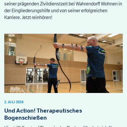
seiner prägenden Zivildienstzeit bei Wahrendorff Wohnen in
der Eingliederungshilfe und von seiner erfolgreichen
Karriere. Jetzt reinhören!
2. JULI 2026
Und Action! Therapeutisches
Bogenschießen