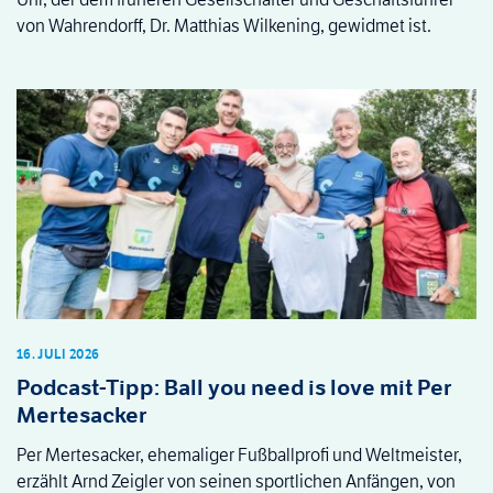
von Wahrendorff, Dr. Matthias Wilkening, gewidmet ist.
16. JULI 2026
Podcast-Tipp: Ball you need is love mit Per
Mertesacker
Per Mertesacker, ehemaliger Fußballprofi und Weltmeister,
erzählt Arnd Zeigler von seinen sportlichen Anfängen, von