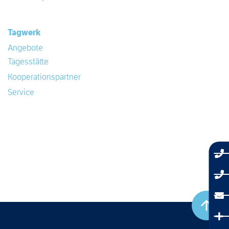
Tagwerk
Angebote
Tagesstätte
Kooperationspartner
Service