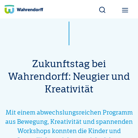
Wahrendorff Blo
Zukunftstag bei
Wahrendorff: Neugier und
Kreativität
Mit einem abwechslungsreichen Programm
aus Bewegung, Kreativität und spannenden
Workshops konnten die Kinder und