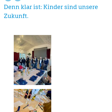
Denn klar ist: Kinder sind unsere
Zukunft.