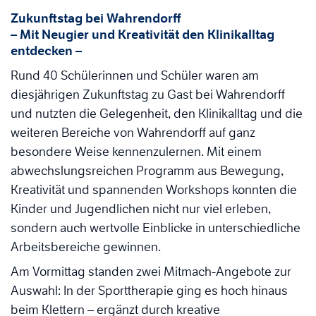
Zukunftstag bei Wahrendorff
– Mit Neugier und Kreativität den Klinikalltag
entdecken –
Rund 40 Schülerinnen und Schüler waren am
diesjährigen Zukunftstag zu Gast bei Wahrendorff
und nutzten die Gelegenheit, den Klinikalltag und die
weiteren Bereiche von Wahrendorff auf ganz
besondere Weise kennenzulernen. Mit einem
abwechslungsreichen Programm aus Bewegung,
Kreativität und spannenden Workshops konnten die
Kinder und Jugendlichen nicht nur viel erleben,
sondern auch wertvolle Einblicke in unterschiedliche
Arbeitsbereiche gewinnen.
Am Vormittag standen zwei Mitmach-Angebote zur
Auswahl: In der Sporttherapie ging es hoch hinaus
beim Klettern – ergänzt durch kreative