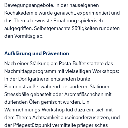
Bewegungsangebote. In der hauseigenen
Kochakademie wurde genascht, experimentiert und
das Thema bewusste Ernährung spielerisch
aufgegriffen. Selbstgemachte Süßigkeiten rundeten
den Vormittag ab.
Aufklärung und Prävention
Nach einer Stärkung am Pasta-Buffet startete das
Nachmittagsprogramm mit vielseitigen Workshops:
In der Dorffgärtnerei entstanden bunte
Blumensträuße, während bei anderen Stationen
Stressbälle gebastelt oder Aromafläschchen mit
duftenden Ölen gemischt wurden. Ein
Wahrnehmungs-Workshop lud dazu ein, sich mit
dem Thema Achtsamkeit auseinanderzusetzen, und
der Pflegestützpunkt vermittelte pflegerisches