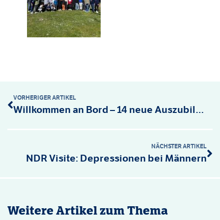
VORHERIGER ARTIKEL
Willkommen an Bord – 14 neue Auszubildende starten in die Pflege
NÄCHSTER ARTIKEL
NDR Visite: Depressionen bei Männern
Weitere Artikel zum Thema