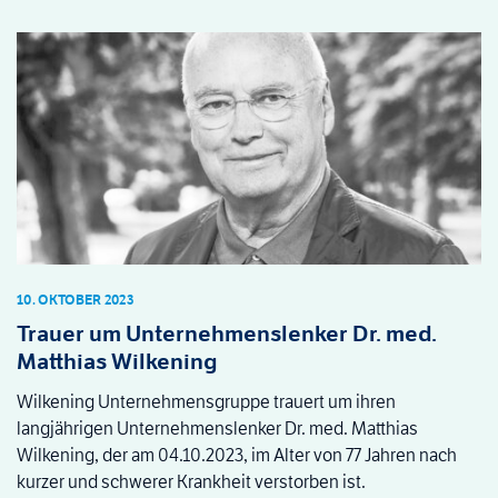
10. OKTOBER 2023
Trauer um Unternehmenslenker Dr. med.
Matthias Wilkening
Wilkening Unternehmensgruppe trauert um ihren
langjährigen Unternehmenslenker Dr. med. Matthias
Wilkening, der am 04.10.2023, im Alter von 77 Jahren nach
kurzer und schwerer Krankheit verstorben ist.