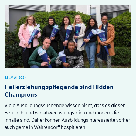
13. MAI 2024
Heilerziehungspflegende sind Hidden-
Champions
Viele Ausbildungssuchende wissen nicht, dass es diesen
Beruf gibt und wie abwechslungsreich und modern die
Inhalte sind. Daher können Ausbildungsinteressierte vorher
auch gerne in Wahrendorff hospitieren.