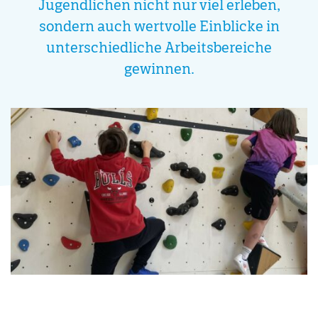
Jugendlichen nicht nur viel erleben,
sondern auch wertvolle Einblicke in
unterschiedliche Arbeitsbereiche
gewinnen.