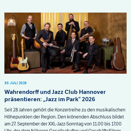
30. JULI 2026
Wahrendorff und Jazz Club Hannover
präsentieren: „Jazz im Park“ 2026
Seit 28 Jahren gehört die Konzertreihe zu den musikalischen
Höhepunkten der Region. Den krönenden Abschluss bildet
am 27. September der XXL-Jazz-Sonntag von 11.00 bis 17.00
Uhr, der dem früheren Gesellschafter und Geschäftsführer