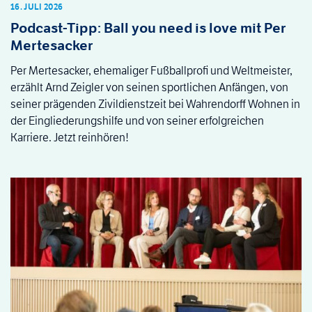
16. JULI 2026
Podcast-Tipp: Ball you need is love mit Per
Mertesacker
Per Mertesacker, ehemaliger Fußballprofi und Weltmeister,
erzählt Arnd Zeigler von seinen sportlichen Anfängen, von
seiner prägenden Zivildienstzeit bei Wahrendorff Wohnen in
der Eingliederungshilfe und von seiner erfolgreichen
Karriere. Jetzt reinhören!