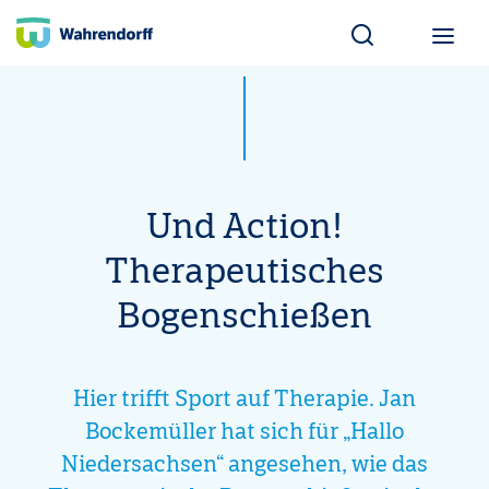
Wahrendorff Blo
Und Action!
Therapeutisches
Bogenschießen
Hier trifft Sport auf Therapie. Jan
Bockemüller hat sich für „Hallo
Niedersachsen“ angesehen, wie das