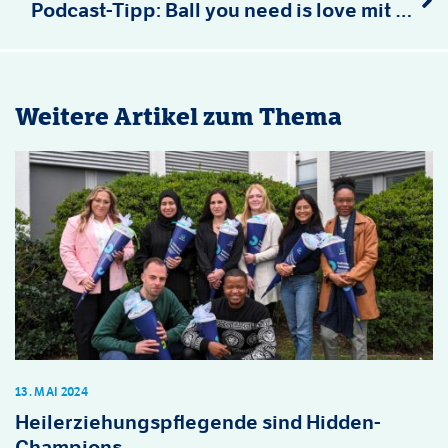
Podcast-Tipp: Ball you need is love mit Per Mertesacker
Weitere Artikel zum Thema
13. MAI 2024
Heilerziehungspflegende sind Hidden-
Champions