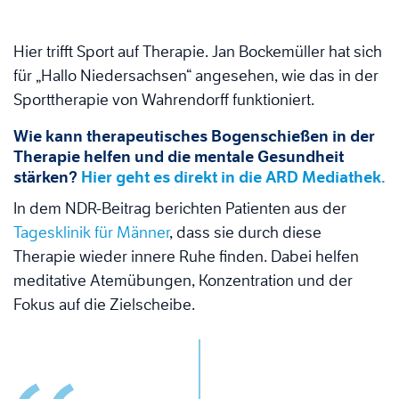
Hier trifft Sport auf Therapie. Jan Bockemüller hat sich
für „Hallo Niedersachsen“ angesehen, wie das in der
Sporttherapie von Wahrendorff funktioniert.
Wie kann therapeutisches Bogenschießen in der
Therapie helfen und die mentale Gesundheit
stärken?
Hier geht es direkt in die ARD Mediathek.
In dem NDR-Beitrag berichten Patienten aus der
Tagesklinik für Männer
, dass sie durch diese
Therapie wieder innere Ruhe finden. Dabei helfen
meditative Atemübungen, Konzentration und der
Fokus auf die Zielscheibe.