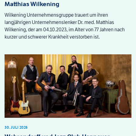
Matthias Wilkening
Wilkening Unternehmensgruppe trauert um ihren
langjährigen Unternehmenslenker Dr. med. Matthias
Wilkening, der am 04.10.2023, im Alter von 77 Jahren nach
kurzer und schwerer Krankheit verstorben ist.
30. JULI 2026