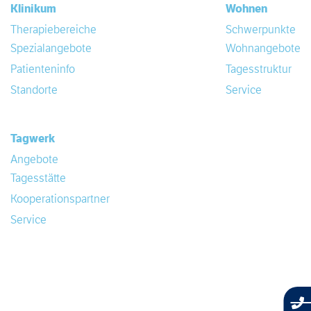
Klinikum
Wohnen
Therapiebereiche
Schwerpunkte
Spezialangebote
Wohnangebote
Patienteninfo
Tagesstruktur
Standorte
Service
Tagwerk
Angebote
Tagesstätte
Kooperationspartner
Service