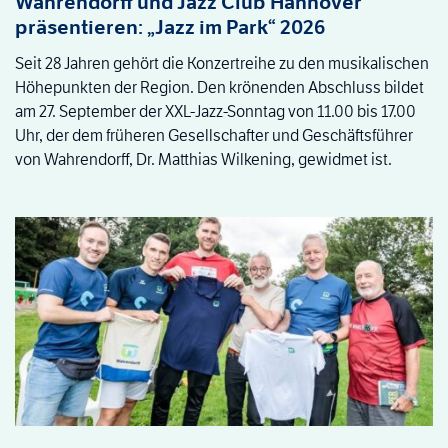
Wahrendorff und Jazz Club Hannover
präsentieren: „Jazz im Park“ 2026
Seit 28 Jahren gehört die Konzertreihe zu den musikalischen
Höhepunkten der Region. Den krönenden Abschluss bildet
am 27. September der XXL-Jazz-Sonntag von 11.00 bis 17.00
Uhr, der dem früheren Gesellschafter und Geschäftsführer
von Wahrendorff, Dr. Matthias Wilkening, gewidmet ist.