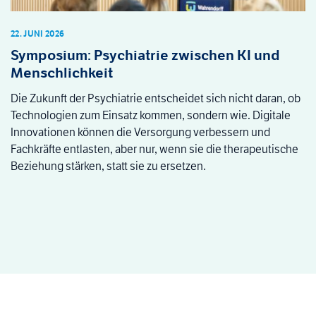
22. JUNI 2026
Symposium: Psychiatrie zwischen KI und
Menschlichkeit
Die Zukunft der Psychiatrie entscheidet sich nicht daran, ob
Technologien zum Einsatz kommen, sondern wie. Digitale
Innovationen können die Versorgung verbessern und
Fachkräfte entlasten, aber nur, wenn sie die therapeutische
Beziehung stärken, statt sie zu ersetzen.