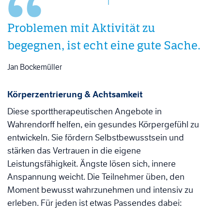
Problemen mit Aktivität zu
begegnen, ist echt eine gute Sache.
Jan Bockemüller
Körperzentrierung & Achtsamkeit
Diese sporttherapeutischen Angebote in
Wahrendorff helfen, ein gesundes Körpergefühl zu
entwickeln. Sie fördern Selbstbewusstsein und
stärken das Vertrauen in die eigene
Leistungsfähigkeit. Ängste lösen sich, innere
Anspannung weicht. Die Teilnehmer üben, den
Moment bewusst wahrzunehmen und intensiv zu
erleben. Für jeden ist etwas Passendes dabei: