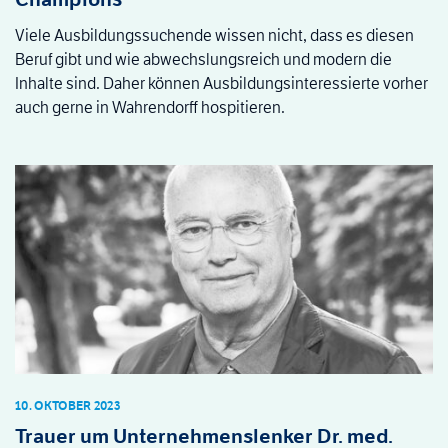
Viele Ausbildungssuchende wissen nicht, dass es diesen
Beruf gibt und wie abwechslungsreich und modern die
Inhalte sind. Daher können Ausbildungsinteressierte vorher
auch gerne in Wahrendorff hospitieren.
10. OKTOBER 2023
Trauer um Unternehmenslenker Dr. med.