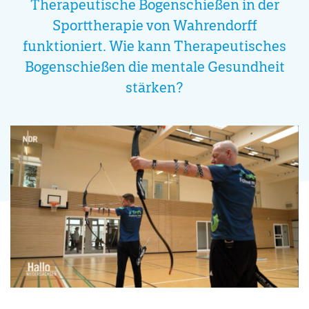
Therapeutische Bogenschießen in der
Sporttherapie von Wahrendorff
funktioniert. Wie kann Therapeutisches
Bogenschießen die mentale Gesundheit
stärken?