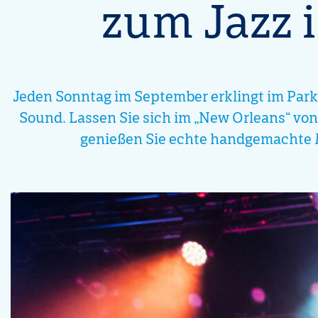
zum Jazz 
Jeden Sonntag im September erklingt im Park i
Sound. Lassen Sie sich im „New Orleans“ von
genießen Sie echte handgemachte Mus