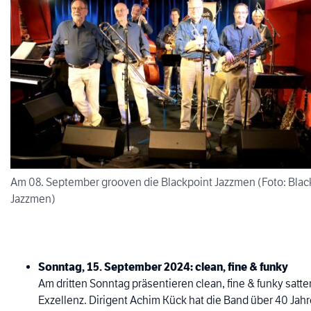
Am 08. September grooven die Blackpoint Jazzmen (Foto: Blac
Jazzmen)
Sonntag, 15. September 2024: clean, fine & funky
Am dritten Sonntag präsentieren clean, fine & funky sat
Exzellenz. Dirigent Achim Kück hat die Band über 40 Jah