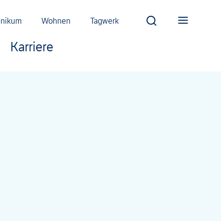
inikum
Wohnen
Tagwerk
Karriere