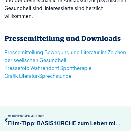
und der gesellschaftliche Austausch zur psychischen
Gesundheit sind. Interessierte sind herzlich
willkommen.
Pressemitteilung und Downloads
Pressemitteilung Bewegung und Literatur im Zeichen
der seelischen Gesundheit
Pressefoto Wahrendorff Sporttherapie
Grafik Literatur-Sprechstunde
VORHERIGER ARTIKEL
Film-Tipp: BASIS:KIRCHE zum Leben mit Schizophrenie