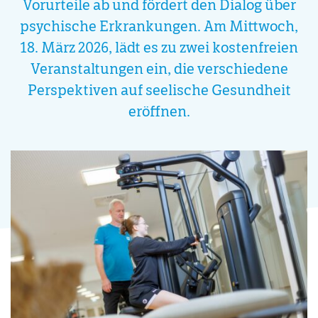
Vorurteile ab und fördert den Dialog über
psychische Erkrankungen. Am Mittwoch,
18. März 2026, lädt es zu zwei kostenfreien
Veranstaltungen ein, die verschiedene
Perspektiven auf seelische Gesundheit
eröffnen.