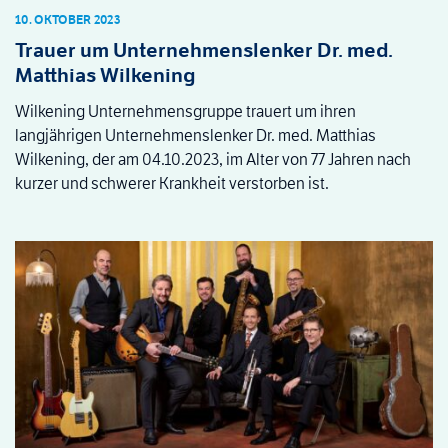
10. OKTOBER 2023
Trauer um Unternehmenslenker Dr. med.
Matthias Wilkening
Wilkening Unternehmensgruppe trauert um ihren
langjährigen Unternehmenslenker Dr. med. Matthias
Wilkening, der am 04.10.2023, im Alter von 77 Jahren nach
kurzer und schwerer Krankheit verstorben ist.