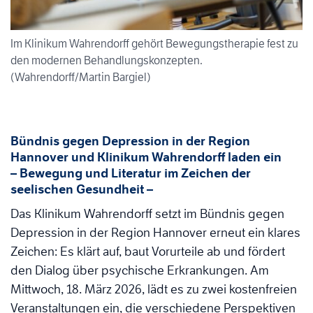
Im Klinikum Wahrendorff gehört Bewegungstherapie fest zu
den modernen Behandlungskonzepten.
(Wahrendorff/Martin Bargiel)
Bündnis gegen Depression in der Region
Hannover und Klinikum Wahrendorff laden ein
– Bewegung und Literatur im Zeichen der
seelischen Gesundheit –
Das Klinikum Wahrendorff setzt im Bündnis gegen
Depression in der Region Hannover erneut ein klares
Zeichen: Es klärt auf, baut Vorurteile ab und fördert
den Dialog über psychische Erkrankungen. Am
Mittwoch, 18. März 2026, lädt es zu zwei kostenfreien
Veranstaltungen ein, die verschiedene Perspektiven