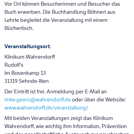
Vor Ort können Besucherinnen und Besucher das
Buch erwerben. Die Buchhandlung Böhnert aus
Lehrte begleitet die Veranstaltung mit einem
Büchertisch.
Veranstaltungsort:
Klinikum Wahrendorff
Rudolf’s
Im Bosenkamp 13
31319 Sehnde-Ilten
Der Eintritt ist frei. Anmeldung per E-Mail an
imke.geers@wahrendorff.de
oder über die Website:
www.wahrendorff.de/veranstaltung/
Mit beiden Veranstaltungen zeigt das Klinikum
Wahrendorff, wie wichtig ihm Information, Prävention