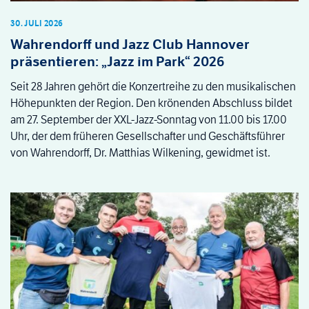
30. JULI 2026
Wahrendorff und Jazz Club Hannover
präsentieren: „Jazz im Park“ 2026
Seit 28 Jahren gehört die Konzertreihe zu den musikalischen
Höhepunkten der Region. Den krönenden Abschluss bildet
am 27. September der XXL-Jazz-Sonntag von 11.00 bis 17.00
Uhr, der dem früheren Gesellschafter und Geschäftsführer
von Wahrendorff, Dr. Matthias Wilkening, gewidmet ist.