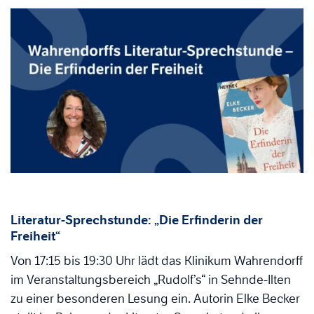
Literatur-Sprechstunde: „Die Erfinderin der
Freiheit“
Von 17:15 bis 19:30 Uhr lädt das Klinikum Wahrendorff
im Veranstaltungsbereich „Rudolf’s“ in Sehnde-Ilten
zu einer besonderen Lesung ein. Autorin Elke Becker