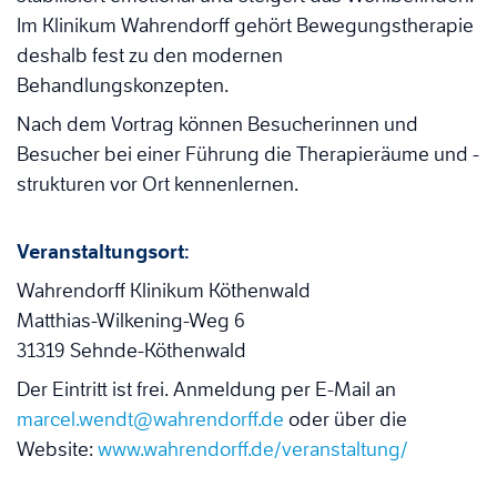
Im Klinikum Wahrendorff gehört Bewegungstherapie
deshalb fest zu den modernen
Behandlungskonzepten.
Nach dem Vortrag können Besucherinnen und
Besucher bei einer Führung die Therapieräume und -
strukturen vor Ort kennenlernen.
Veranstaltungsort:
Wahrendorff Klinikum Köthenwald
Matthias-Wilkening-Weg 6
31319 Sehnde-Köthenwald
Der Eintritt ist frei. Anmeldung per E-Mail an
marcel.wendt@wahrendorff.de
oder über die
Website:
www.wahrendorff.de/veranstaltung/