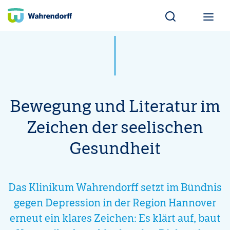
Wahrendorff Blo
Bewegung und Literatur im
Zeichen der seelischen
Gesundheit
Das Klinikum Wahrendorff setzt im Bündnis
gegen Depression in der Region Hannover
erneut ein klares Zeichen: Es klärt auf, baut