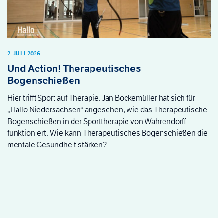
2. JULI 2026
Und Action! Therapeutisches
Bogenschießen
Hier trifft Sport auf Therapie. Jan Bockemüller hat sich für
„Hallo Niedersachsen“ angesehen, wie das Therapeutische
Bogenschießen in der Sporttherapie von Wahrendorff
funktioniert. Wie kann Therapeutisches Bogenschießen die
mentale Gesundheit stärken?