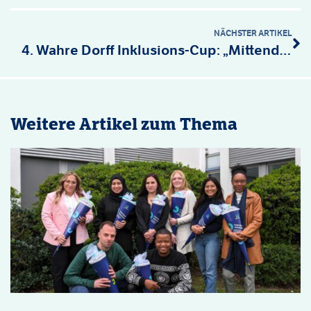
NÄCHSTER ARTIKEL
4. Wahre Dorff Inklusions-Cup: „Mittendrin statt außen vor!“
Weitere Artikel zum Thema