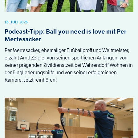
16. JULI 2026
Podcast-Tipp: Ball you need is love mit Per
Mertesacker
Per Mertesacker, ehemaliger Fußballprofi und Weltmeister,
erzählt Arnd Zeigler von seinen sportlichen Anfängen, von
seiner prägenden Zivildienstzeit bei Wahrendorff Wohnen in
der Eingliederungshilfe und von seiner erfolgreichen
Karriere. Jetzt reinhören!