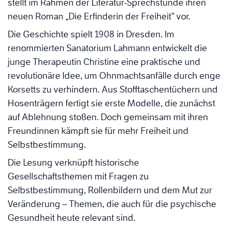
stellt im Rahmen der Literatur-Sprechstunde ihren
neuen Roman „Die Erfinderin der Freiheit“ vor.
Die Geschichte spielt 1908 in Dresden. Im
renommierten Sanatorium Lahmann entwickelt die
junge Therapeutin Christine eine praktische und
revolutionäre Idee, um Ohnmachtsanfälle durch enge
Korsetts zu verhindern. Aus Stofftaschentüchern und
Hosenträgern fertigt sie erste Modelle, die zunächst
auf Ablehnung stoßen. Doch gemeinsam mit ihren
Freundinnen kämpft sie für mehr Freiheit und
Selbstbestimmung.
Die Lesung verknüpft historische
Gesellschaftsthemen mit Fragen zu
Selbstbestimmung, Rollenbildern und dem Mut zur
Veränderung – Themen, die auch für die psychische
Gesundheit heute relevant sind.