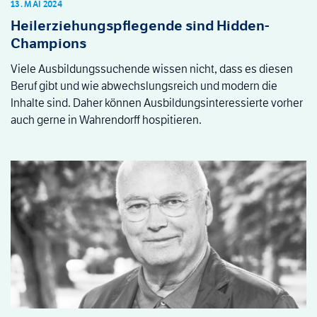
13. MAI 2024
Heilerziehungspflegende sind Hidden-
Champions
Viele Ausbildungssuchende wissen nicht, dass es diesen
Beruf gibt und wie abwechslungsreich und modern die
Inhalte sind. Daher können Ausbildungsinteressierte vorher
auch gerne in Wahrendorff hospitieren.