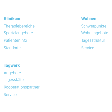
Klinikum
Wohnen
Therapiebereiche
Schwerpunkte
Spezialangebote
Wohnangebote
Patienteninfo
Tagesstruktur
Standorte
Service
Tagwerk
Angebote
Tagesstätte
Kooperationspartner
Service