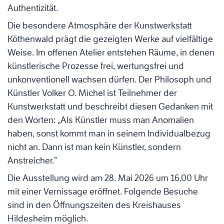
Authentizität.
Die besondere Atmosphäre der Kunstwerkstatt
Köthenwald prägt die gezeigten Werke auf vielfältige
Weise. Im offenen Atelier entstehen Räume, in denen
künstlerische Prozesse frei, wertungsfrei und
unkonventionell wachsen dürfen. Der Philosoph und
Künstler Volker O. Michel ist Teilnehmer der
Kunstwerkstatt und beschreibt diesen Gedanken mit
den Worten: „Als Künstler muss man Anomalien
haben, sonst kommt man in seinem Individualbezug
nicht an. Dann ist man kein Künstler, sondern
Anstreicher.“
Die Ausstellung wird am 28. Mai 2026 um 16.00 Uhr
mit einer Vernissage eröffnet. Folgende Besuche
sind in den Öffnungszeiten des Kreishauses
Hildesheim möglich.