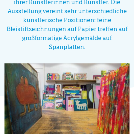
ihrer Künstlerinnen und Künstler. Die
Ausstellung vereint sehr unterschiedliche
künstlerische Positionen: feine
Bleistiftzeichnungen auf Papier treffen auf
großformatige Acrylgemälde auf
Spanplatten.