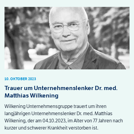
10. OKTOBER 2023
Trauer um Unternehmenslenker Dr. med.
Matthias Wilkening
Wilkening Unternehmensgruppe trauert um ihren
langjährigen Unternehmenslenker Dr. med. Matthias
Wilkening, der am 04.10.2023, im Alter von 77 Jahren nach
kurzer und schwerer Krankheit verstorben ist.