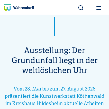
Wahrendorff Blo
Ausstellung: Der
Grundunfall liegt in der
weltlöslichen Uhr
Vom 28. Mai bis zum 27. August 2026
präsentiert die Kunstwerkstatt Köthenwald
im Kreishaus Hildesheim aktuelle Arbeiten