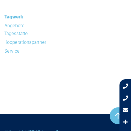
Tagwerk
Angebote
Tagesstätte
Kooperationspartner
Service