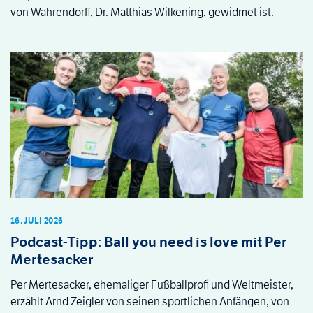
von Wahrendorff, Dr. Matthias Wilkening, gewidmet ist.
16. JULI 2026
Podcast-Tipp: Ball you need is love mit Per
Mertesacker
Per Mertesacker, ehemaliger Fußballprofi und Weltmeister,
erzählt Arnd Zeigler von seinen sportlichen Anfängen, von