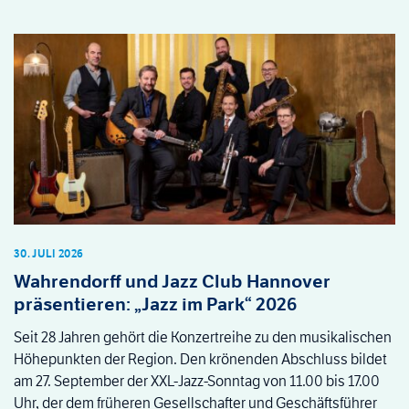
30. JULI 2026
Wahrendorff und Jazz Club Hannover
präsentieren: „Jazz im Park“ 2026
Seit 28 Jahren gehört die Konzertreihe zu den musikalischen
Höhepunkten der Region. Den krönenden Abschluss bildet
am 27. September der XXL-Jazz-Sonntag von 11.00 bis 17.00
Uhr, der dem früheren Gesellschafter und Geschäftsführer