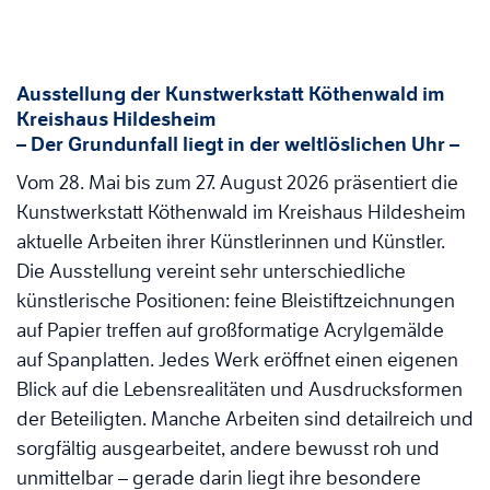
Ausstellung der Kunstwerkstatt Köthenwald im
Kreishaus Hildesheim
– Der Grundunfall liegt in der weltlöslichen Uhr –
Vom 28. Mai bis zum 27. August 2026 präsentiert die
Kunstwerkstatt Köthenwald im Kreishaus Hildesheim
aktuelle Arbeiten ihrer Künstlerinnen und Künstler.
Die Ausstellung vereint sehr unterschiedliche
künstlerische Positionen: feine Bleistiftzeichnungen
auf Papier treffen auf großformatige Acrylgemälde
auf Spanplatten. Jedes Werk eröffnet einen eigenen
Blick auf die Lebensrealitäten und Ausdrucksformen
der Beteiligten. Manche Arbeiten sind detailreich und
sorgfältig ausgearbeitet, andere bewusst roh und
unmittelbar – gerade darin liegt ihre besondere