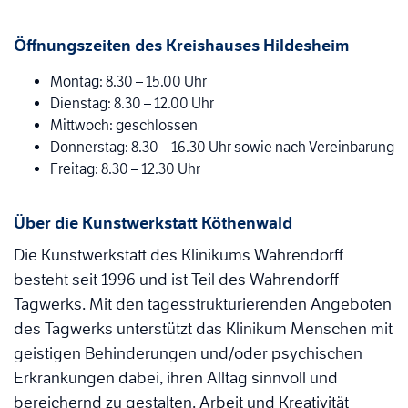
Öffnungszeiten des Kreishauses Hildesheim
Montag: 8.30 – 15.00 Uhr
Dienstag: 8.30 – 12.00 Uhr
Mittwoch: geschlossen
Donnerstag: 8.30 – 16.30 Uhr sowie nach Vereinbarung
Freitag: 8.30 – 12.30 Uhr
Über die Kunstwerkstatt Köthenwald
Die Kunstwerkstatt des Klinikums Wahrendorff
besteht seit 1996 und ist Teil des Wahrendorff
Tagwerks. Mit den tagesstrukturierenden Angeboten
des Tagwerks unterstützt das Klinikum Menschen mit
geistigen Behinderungen und/oder psychischen
Erkrankungen dabei, ihren Alltag sinnvoll und
bereichernd zu gestalten. Arbeit und Kreativität