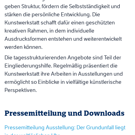
geben Struktur, fördern die Selbstständigkeit und
stärken die persönliche Entwicklung. Die
Kunstwerkstatt schafft dafür einen geschützten
kreativen Rahmen, in dem individuelle
Ausdrucksformen entstehen und weiterentwickelt
werden können.
Die tagesstrukturierenden Angebote sind Teil der
Eingliederungshilfe. Regelmäßig präsentiert die
Kunstwerkstatt ihre Arbeiten in Ausstellungen und
ermöglicht so Einblicke in vielfältige künstlerische
Perspektiven.
Pressemitteilung und Downloads
Pressemitteilung Ausstellung: Der Grundunfall liegt