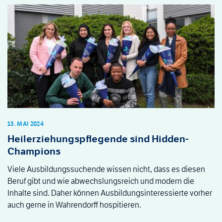
13. MAI 2024
Heilerziehungspflegende sind Hidden-
Champions
Viele Ausbildungssuchende wissen nicht, dass es diesen
Beruf gibt und wie abwechslungsreich und modern die
Inhalte sind. Daher können Ausbildungsinteressierte vorher
auch gerne in Wahrendorff hospitieren.