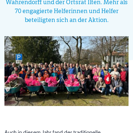
Wahrendorff und der Ortsrat Ilten. Mehr als
70 engagierte Helferinnen und Helfer
beteiligten sich an der Aktion.
Auch in diesem Jahr fand der traditionelle