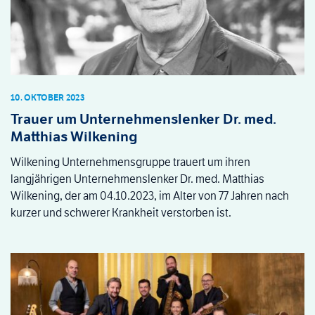
10. OKTOBER 2023
Trauer um Unternehmenslenker Dr. med.
Matthias Wilkening
Wilkening Unternehmensgruppe trauert um ihren
langjährigen Unternehmenslenker Dr. med. Matthias
Wilkening, der am 04.10.2023, im Alter von 77 Jahren nach
kurzer und schwerer Krankheit verstorben ist.