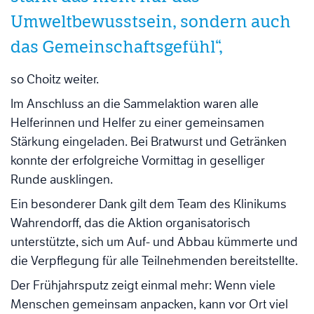
Umweltbewusstsein, sondern auch
das Gemeinschaftsgefühl“,
so Choitz weiter.
Im Anschluss an die Sammelaktion waren alle
Helferinnen und Helfer zu einer gemeinsamen
Stärkung eingeladen. Bei Bratwurst und Getränken
konnte der erfolgreiche Vormittag in geselliger
Runde ausklingen.
Ein besonderer Dank gilt dem Team des Klinikums
Wahrendorff, das die Aktion organisatorisch
unterstützte, sich um Auf- und Abbau kümmerte und
die Verpflegung für alle Teilnehmenden bereitstellte.
Der Frühjahrsputz zeigt einmal mehr: Wenn viele
Menschen gemeinsam anpacken, kann vor Ort viel