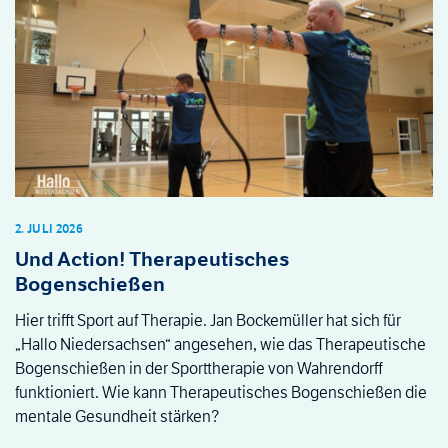
2. JULI 2026
Und Action! Therapeutisches
Bogenschießen
Hier trifft Sport auf Therapie. Jan Bockemüller hat sich für
„Hallo Niedersachsen“ angesehen, wie das Therapeutische
Bogenschießen in der Sporttherapie von Wahrendorff
funktioniert. Wie kann Therapeutisches Bogenschießen die
mentale Gesundheit stärken?