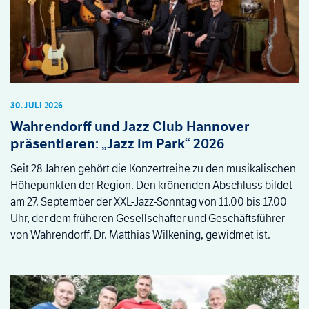
30. JULI 2026
Wahrendorff und Jazz Club Hannover
präsentieren: „Jazz im Park“ 2026
Seit 28 Jahren gehört die Konzertreihe zu den musikalischen
Höhepunkten der Region. Den krönenden Abschluss bildet
am 27. September der XXL-Jazz-Sonntag von 11.00 bis 17.00
Uhr, der dem früheren Gesellschafter und Geschäftsführer
von Wahrendorff, Dr. Matthias Wilkening, gewidmet ist.