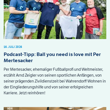
16. JULI 2026
Podcast-Tipp: Ball you need is love mit Per
Mertesacker
Per Mertesacker, ehemaliger Fußballprofi und Weltmeister,
erzählt Arnd Zeigler von seinen sportlichen Anfängen, von
seiner prägenden Zivildienstzeit bei Wahrendorff Wohnen in
der Eingliederungshilfe und von seiner erfolgreichen
Karriere. Jetzt reinhören!