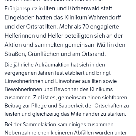
Ilten und Köthenwald statt.
Frühjahrsputz in
Eingeladen hatten das Klinikum Wahrendorff
und der Ortsrat Ilten. Mehr als 70 engagierte
Helferinnen und Helfer beteiligten sich an der
Aktion und sammelten gemeinsam Müll in den
Straßen, Grünflächen und am Ortsrand.
Die jährliche Aufräumaktion hat sich in den
vergangenen Jahren fest etabliert und bringt
Einwohnerinnen und Einwohner aus Ilten sowie
Bewohnerinnen und Bewohner des Klinikums
zusammen. Ziel ist es, gemeinsam einen sichtbaren
Beitrag zur Pflege und Sauberkeit der Ortschaften zu
leisten und gleichzeitig das Miteinander zu stärken.
Bei der Sammelaktion kam einiges zusammen.
Neben zahlreichen kleineren Abfällen wurden unter