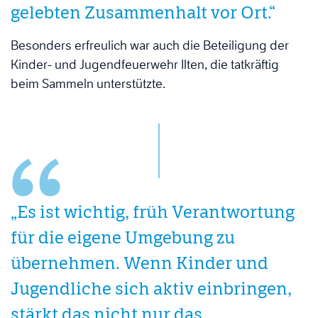
gelebten Zusammenhalt vor Ort.“
Besonders erfreulich war auch die Beteiligung der
Kinder- und Jugendfeuerwehr Ilten, die tatkräftig
beim Sammeln unterstützte.
„Es ist wichtig, früh Verantwortung
für die eigene Umgebung zu
übernehmen. Wenn Kinder und
Jugendliche sich aktiv einbringen,
stärkt das nicht nur das