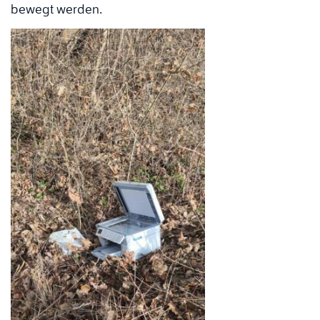
bewegt werden.