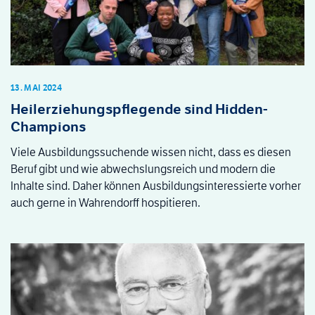
13. MAI 2024
Heilerziehungspflegende sind Hidden-
Champions
Viele Ausbildungssuchende wissen nicht, dass es diesen
Beruf gibt und wie abwechslungsreich und modern die
Inhalte sind. Daher können Ausbildungsinteressierte vorher
auch gerne in Wahrendorff hospitieren.