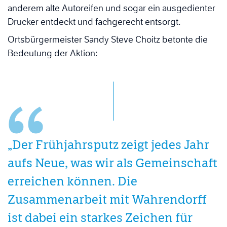
anderem alte Autoreifen und sogar ein ausgedienter
Drucker entdeckt und fachgerecht entsorgt.
Ortsbürgermeister Sandy Steve Choitz betonte die
Bedeutung der Aktion:
„Der Frühjahrsputz zeigt jedes Jahr
aufs Neue, was wir als Gemeinschaft
erreichen können. Die
Zusammenarbeit mit Wahrendorff
ist dabei ein starkes Zeichen für