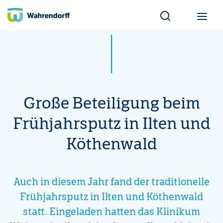
Wahrendorff Blo
Große Beteiligung beim
Frühjahrsputz in Ilten und
Köthenwald
Auch in diesem Jahr fand der traditionelle
Frühjahrsputz in Ilten und Köthenwald
statt. Eingeladen hatten das Klinikum