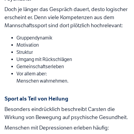
Doch je länger das Gespräch dauert, desto logischer
erscheint er. Denn viele Kompetenzen aus dem
Mannschaftssport sind dort plötzlich hochrelevant:
Gruppendynamik
Motivation
Struktur
Umgang mit Rückschlägen
Gemeinschaftserleben
Vor allem aber:
Menschen wahrnehmen.
Sport als Teil von Heilung
Besonders eindrücklich beschreibt Carsten die
Wirkung von Bewegung auf psychische Gesundheit.
Menschen mit Depressionen erleben häufig: