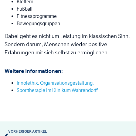
Klettern
Fußball
Fitnessprogramme
Bewegungsgruppen
Dabei geht es nicht um Leistung im klassischen Sinn.
Sondern darum, Menschen wieder positive
Erfahrungen mit sich selbst zu ermöglichen.
Weitere Informationen:
Innolethix. Organisationsgestaltung.
Sporttherapie im Klinikum Wahrendorff
VORHERIGER ARTIKEL