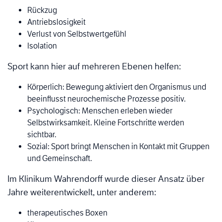
Rückzug
Antriebslosigkeit
Verlust von Selbstwertgefühl
Isolation
Sport kann hier auf mehreren Ebenen helfen:
Körperlich: Bewegung aktiviert den Organismus und
beeinflusst neurochemische Prozesse positiv.
Psychologisch: Menschen erleben wieder
Selbstwirksamkeit. Kleine Fortschritte werden
sichtbar.
Sozial: Sport bringt Menschen in Kontakt mit Gruppen
und Gemeinschaft.
Im Klinikum Wahrendorff wurde dieser Ansatz über
Jahre weiterentwickelt, unter anderem:
therapeutisches Boxen