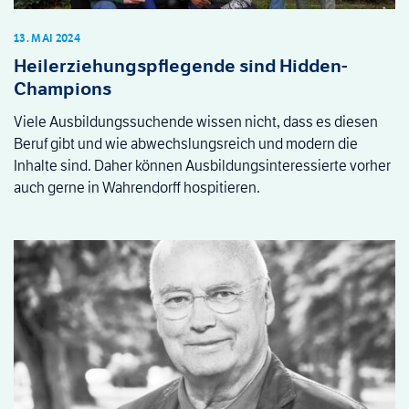
13. MAI 2024
Heilerziehungspflegende sind Hidden-
Champions
Viele Ausbildungssuchende wissen nicht, dass es diesen
Beruf gibt und wie abwechslungsreich und modern die
Inhalte sind. Daher können Ausbildungsinteressierte vorher
auch gerne in Wahrendorff hospitieren.