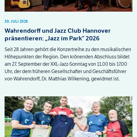
30. JULI 2026
Wahrendorff und Jazz Club Hannover
präsentieren: „Jazz im Park“ 2026
Seit 28 Jahren gehört die Konzertreihe zu den musikalischen
Höhepunkten der Region. Den krönenden Abschluss bildet
am 27. September der XXL-Jazz-Sonntag von 11.00 bis 17.00
Uhr, der dem früheren Gesellschafter und Geschäftsführer
von Wahrendorff, Dr. Matthias Wilkening, gewidmet ist.