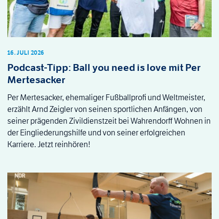
16. JULI 2026
Podcast-Tipp: Ball you need is love mit Per
Mertesacker
Per Mertesacker, ehemaliger Fußballprofi und Weltmeister,
erzählt Arnd Zeigler von seinen sportlichen Anfängen, von
seiner prägenden Zivildienstzeit bei Wahrendorff Wohnen in
der Eingliederungshilfe und von seiner erfolgreichen
Karriere. Jetzt reinhören!