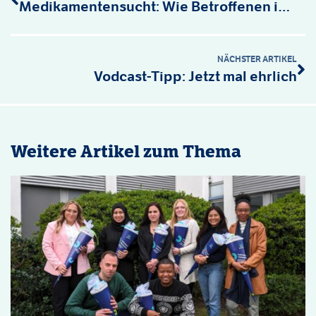
Medikamentensucht: Wie Betroffenen in Niedersachsen geholfen werden kann
NÄCHSTER ARTIKEL
Vodcast-Tipp: Jetzt mal ehrlich
Weitere Artikel zum Thema