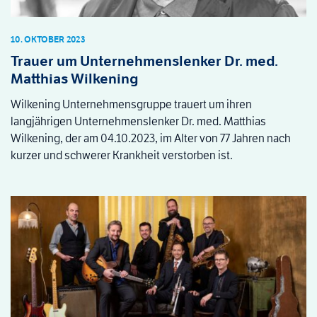
10. OKTOBER 2023
Trauer um Unternehmenslenker Dr. med.
Matthias Wilkening
Wilkening Unternehmensgruppe trauert um ihren
langjährigen Unternehmenslenker Dr. med. Matthias
Wilkening, der am 04.10.2023, im Alter von 77 Jahren nach
kurzer und schwerer Krankheit verstorben ist.