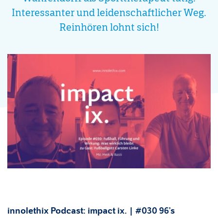
Interessanter und leidenschaftlicher Weg.
Reinhören lohnt sich!
innolethix Podcast: impact ix. |
#030
96’s