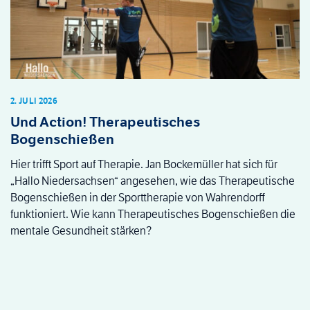
2. JULI 2026
Und Action! Therapeutisches
Bogenschießen
Hier trifft Sport auf Therapie. Jan Bockemüller hat sich für
„Hallo Niedersachsen“ angesehen, wie das Therapeutische
Bogenschießen in der Sporttherapie von Wahrendorff
funktioniert. Wie kann Therapeutisches Bogenschießen die
mentale Gesundheit stärken?