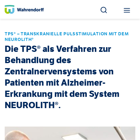
TPS® – TRANSKRANIELLE PULSSTIMULATION MIT DEM
NEUROLITH®
Die TPS® als Verfahren zur
Behandlung des
Zentralnervensystems von
Patienten mit Alzheimer-
Erkrankung mit dem System
NEUROLITH®.