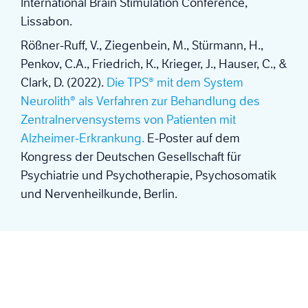
International Brain Stimulation Conference,
Lissabon.
Rößner-Ruff, V., Ziegenbein, M., Stürmann, H.,
Penkov, C.A., Friedrich, K., Krieger, J., Hauser, C., &
Clark, D. (2022).
Die TPS® mit dem System
Neurolith® als Verfahren zur Behandlung des
Zentralnervensystems von Patienten mit
Alzheimer-Erkrankung.
E-Poster auf dem
Kongress der Deutschen Gesellschaft für
Psychiatrie und Psychotherapie, Psychosomatik
und Nervenheilkunde, Berlin.