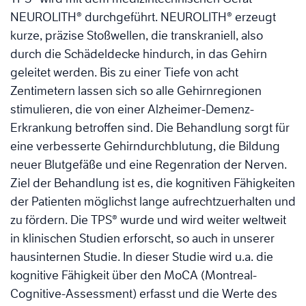
NEUROLITH® durchgeführt. NEUROLITH® erzeugt
kurze, präzise Stoßwellen, die transkraniell, also
durch die Schädeldecke hindurch, in das Gehirn
geleitet werden. Bis zu einer Tiefe von acht
Zentimetern lassen sich so alle Gehirnregionen
stimulieren, die von einer Alzheimer-Demenz-
Erkrankung betroffen sind. Die Behandlung sorgt für
eine verbesserte Gehirndurchblutung, die Bildung
neuer Blutgefäße und eine Regenration der Nerven.
Ziel der Behandlung ist es, die kognitiven Fähigkeiten
der Patienten möglichst lange aufrechtzuerhalten und
zu fördern. Die TPS® wurde und wird weiter weltweit
in klinischen Studien erforscht, so auch in unserer
hausinternen Studie. In dieser Studie wird u.a. die
kognitive Fähigkeit über den MoCA (Montreal-
Cognitive-Assessment) erfasst und die Werte des