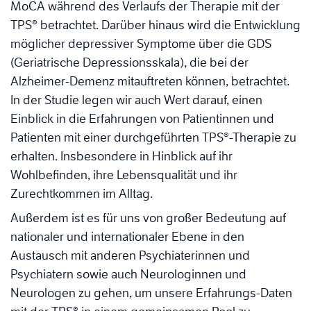
MoCA während des Verlaufs der Therapie mit der
TPS® betrachtet. Darüber hinaus wird die Entwicklung
möglicher depressiver Symptome über die GDS
(Geriatrische Depressionsskala), die bei der
Alzheimer-Demenz mitauftreten können, betrachtet.
In der Studie legen wir auch Wert darauf, einen
Einblick in die Erfahrungen von Patientinnen und
Patienten mit einer durchgeführten TPS®-Therapie zu
erhalten. Insbesondere in Hinblick auf ihr
Wohlbefinden, ihre Lebensqualität und ihr
Zurechtkommen im Alltag.
Außerdem ist es für uns von großer Bedeutung auf
nationaler und internationaler Ebene in den
Austausch mit anderen Psychiaterinnen und
Psychiatern sowie auch Neurologinnen und
Neurologen zu gehen, um unsere Erfahrungs-Daten