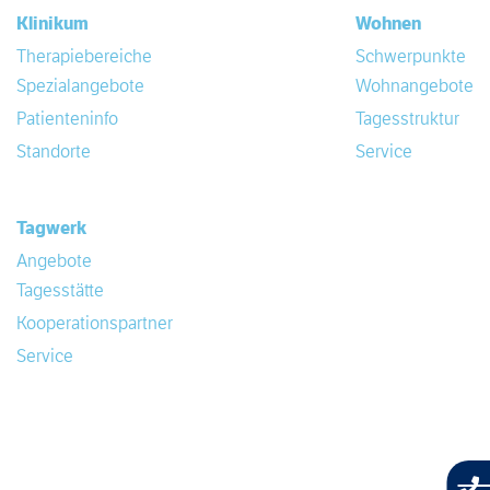
Klinikum
Wohnen
Therapiebereiche
Schwerpunkte
Spezialangebote
Wohnangebote
Patienteninfo
Tagesstruktur
Standorte
Service
Tagwerk
Angebote
Tagesstätte
Kooperationspartner
Service