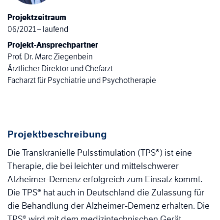
Projektzeitraum
06/2021 – laufend
Projekt-Ansprechpartner
Prof. Dr. Marc Ziegenbein
Ärztlicher Direktor und Chefarzt
Facharzt für Psychiatrie und Psychotherapie
Projektbeschreibung
Die Transkranielle Pulsstimulation (TPS®) ist eine
Therapie, die bei leichter und mittelschwerer
Alzheimer-Demenz erfolgreich zum Einsatz kommt.
Die TPS® hat auch in Deutschland die Zulassung für
die Behandlung der Alzheimer-Demenz erhalten. Die
TPS® wird mit dem medizintechnischen Gerät