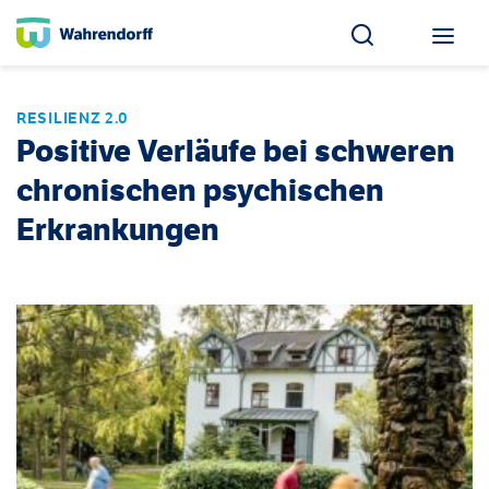
RESILIENZ 2.0
Positive Verläufe bei schweren
chronischen psychischen
Erkrankungen