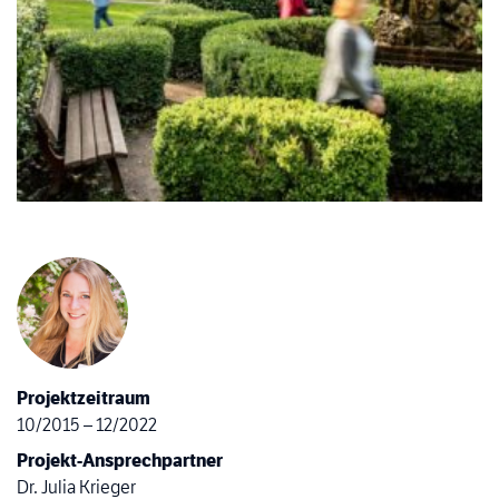
Projektzeitraum
10/2015 – 12/2022
Projekt-Ansprechpartner
Dr. Julia Krieger