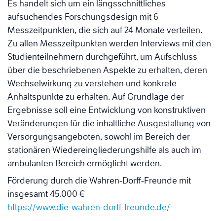
Es handelt sich um ein längsschnittliches
aufsuchendes Forschungsdesign mit 6
Messzeitpunkten, die sich auf 24 Monate verteilen.
Zu allen Messzeitpunkten werden Interviews mit den
Studienteilnehmern durchgeführt, um Aufschluss
über die beschriebenen Aspekte zu erhalten, deren
Wechselwirkung zu verstehen und konkrete
Anhaltspunkte zu erhalten. Auf Grundlage der
Ergebnisse soll eine Entwicklung von konstruktiven
Veränderungen für die inhaltliche Ausgestaltung von
Versorgungsangeboten, sowohl im Bereich der
stationären Wiedereingliederungshilfe als auch im
ambulanten Bereich ermöglicht werden.
Förderung durch die Wahren-Dorff-Freunde mit
insgesamt 45.000 €
https://www.die-wahren-dorff-freunde.de/