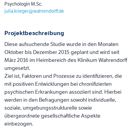
Psychologin M.Sc.
julia.krieger@wahrendorff.de
Projektbeschreibung
Diese aufsuchende Studie wurde in den Monaten
Oktober bis Dezember 2015 geplant und wird seit
März 2016 im Heimbereich des Klinikum Wahrendorff
umgesetzt.
Ziel ist, Faktoren und Prozesse zu identifizieren, die
mit positiven Entwicklungen bei chronifizierten
psychischen Erkrankungen assoziiert sind. Hierbei
werden in den Befragungen sowohl individuelle,
soziale, umgebungsstrukturelle sowie
übergeordnete gesellschaftliche Aspekte
einbezogen.