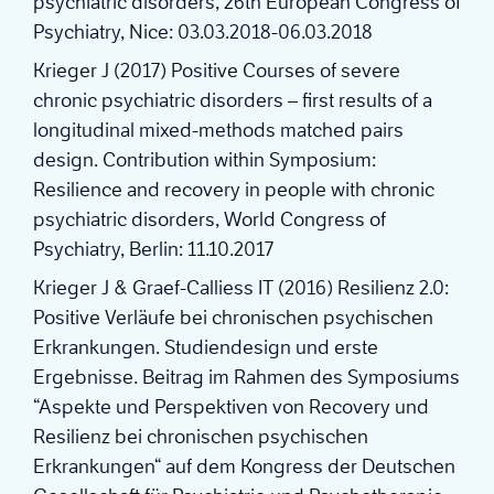
psychiatric disorders, 26th European Congress of
Psychiatry, Nice: 03.03.2018-06.03.2018
Krieger J (2017) Positive Courses of severe
chronic psychiatric disorders – first results of a
longitudinal mixed-methods matched pairs
design. Contribution within Symposium:
Resilience and recovery in people with chronic
psychiatric disorders, World Congress of
Psychiatry, Berlin: 11.10.2017
Krieger J & Graef-Calliess IT (2016) Resilienz 2.0:
Positive Verläufe bei chronischen psychischen
Erkrankungen. Studiendesign und erste
Ergebnisse. Beitrag im Rahmen des Symposiums
“Aspekte und Perspektiven von Recovery und
Resilienz bei chronischen psychischen
Erkrankungen“ auf dem Kongress der Deutschen