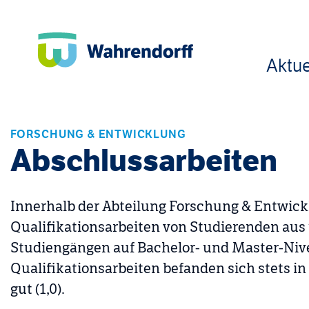
Aktue
FORSCHUNG & ENTWICKLUNG
Abschlussarbeiten
Innerhalb der Abteilung Forschung & Entwick
Qualifikationsarbeiten von Studierenden aus
Studiengängen auf Bachelor- und Master-Nive
Qualifikationsarbeiten befanden sich stets in 
gut (1,0).