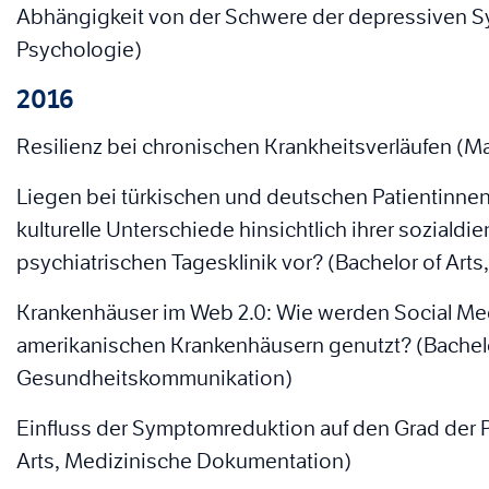
Abhängigkeit von der Schwere der depressiven S
Psychologie)
2016
Resilienz bei chronischen Krankheitsverläufen (Ma
Liegen bei türkischen und deutschen Patientinnen
kulturelle Unterschiede hinsichtlich ihrer sozialdie
psychiatrischen Tagesklinik vor? (Bachelor of Art
Krankenhäuser im Web 2.0: Wie werden Social Me
amerikanischen Krankenhäusern genutzt? (Bachelor
Gesundheitskommunikation)
Einfluss der Symptomreduktion auf den Grad der P
Arts, Medizinische Dokumentation)