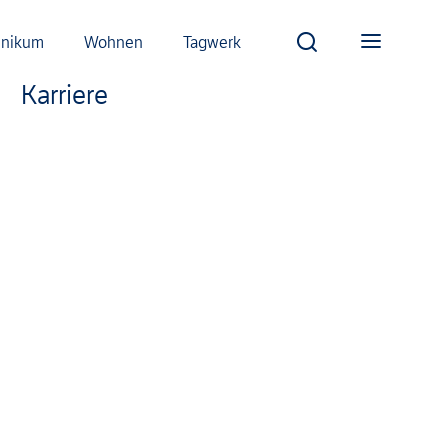
inikum
Wohnen
Tagwerk
Karriere